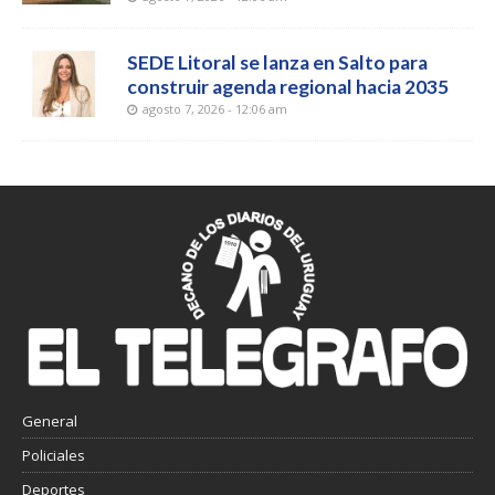
SEDE Litoral se lanza en Salto para
construir agenda regional hacia 2035
agosto 7, 2026 - 12:06 am
General
Policiales
Deportes