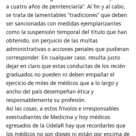
a cuatro años de penitenciaría”. Al fin y al cabo,
se trata de lamentables “tradiciones” que deben
ser sancionadas con medidas ejemplarizantes
como la suspensión temporal del título que han
obtenido, sin perjuicio de las multas
administrativas o acciones penales que pudieran
corresponder. En cualquier caso, resulta justo
dejar en claro que estas conductas de los recién
graduados no pueden ni deben empañar el
ejercicio de miles de médicos que a lo largo y
ancho del país desempeñan ética y
responsablemente su profesión.
Así las cosas, a estos frívolos e irresponsables
exestudiantes de Medicina y hoy médicos
egresados de la UdelaR hay que recordarles que
los médicos no son dioses ni están por encima de