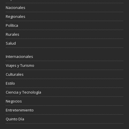
Nacionales
Regionales
Política
Rurales
Salud
Internacionales
Viajes y Turismo
Culturales
Estilo
Ciencia y Tecnología
Negocios
Entretenimiento
Quinto Día