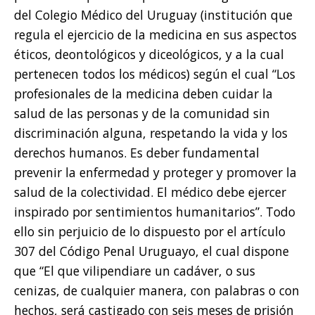
del Colegio Médico del Uruguay (institución que
regula el ejercicio de la medicina en sus aspectos
éticos, deontológicos y diceológicos, y a la cual
pertenecen todos los médicos) según el cual “Los
profesionales de la medicina deben cuidar la
salud de las personas y de la comunidad sin
discriminación alguna, respetando la vida y los
derechos humanos. Es deber fundamental
prevenir la enfermedad y proteger y promover la
salud de la colectividad. El médico debe ejercer
inspirado por sentimientos humanitarios”. Todo
ello sin perjuicio de lo dispuesto por el artículo
307 del Código Penal Uruguayo, el cual dispone
que “El que vilipendiare un cadáver, o sus
cenizas, de cualquier manera, con palabras o con
hechos, será castigado con seis meses de prisión