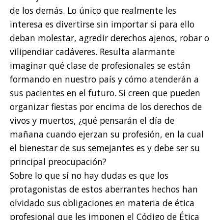
de los demás. Lo único que realmente les
interesa es divertirse sin importar si para ello
deban molestar, agredir derechos ajenos, robar o
vilipendiar cadáveres. Resulta alarmante
imaginar qué clase de profesionales se están
formando en nuestro país y cómo atenderán a
sus pacientes en el futuro. Si creen que pueden
organizar fiestas por encima de los derechos de
vivos y muertos, ¿qué pensarán el día de
mañana cuando ejerzan su profesión, en la cual
el bienestar de sus semejantes es y debe ser su
principal preocupación?
Sobre lo que sí no hay dudas es que los
protagonistas de estos aberrantes hechos han
olvidado sus obligaciones en materia de ética
profesional que les imponen el Código de Ética