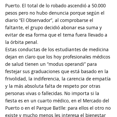
Puerto. El total de lo robado ascendió a 50.000
pesos pero no hubo denuncia porque según el
diario “El Observador”, al comprobarse el
faltante, el grupo decidió abonar esa suma y
evitar de esa forma que el tema fuera llevado a
la órbita penal.
Estas conductas de los estudiantes de medicina
dejan en claro que los hoy profesionales médicos
de salud tienen un “modus operandi” para
festejar sus graduaciones que está basado en la
frivolidad, la indiferencia, la carencia de empatía
y la más absoluta falta de respeto por otras
personas vivas o fallecidas. No importa si la
fiesta es en un cuarto médico, en el Mercado del
Puerto o en el Parque Batlle: para ellos el otro no
existe y mucho menos les interesa el bienestar