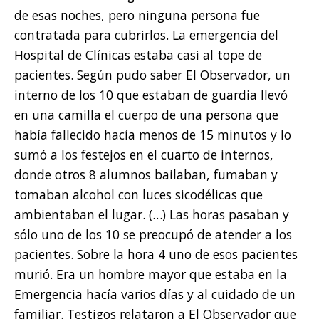
de esas noches, pero ninguna persona fue
contratada para cubrirlos. La emergencia del
Hospital de Clínicas estaba casi al tope de
pacientes. Según pudo saber El Observador, un
interno de los 10 que estaban de guardia llevó
en una camilla el cuerpo de una persona que
había fallecido hacía menos de 15 minutos y lo
sumó a los festejos en el cuarto de internos,
donde otros 8 alumnos bailaban, fumaban y
tomaban alcohol con luces sicodélicas que
ambientaban el lugar. (…) Las horas pasaban y
sólo uno de los 10 se preocupó de atender a los
pacientes. Sobre la hora 4 uno de esos pacientes
murió. Era un hombre mayor que estaba en la
Emergencia hacía varios días y al cuidado de un
familiar. Testigos relataron a El Observador que