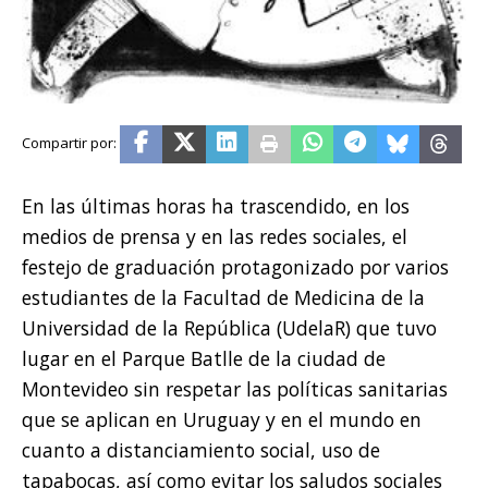
En las últimas horas ha trascendido, en los
medios de prensa y en las redes sociales, el
festejo de graduación protagonizado por varios
estudiantes de la Facultad de Medicina de la
Universidad de la República (UdelaR) que tuvo
lugar en el Parque Batlle de la ciudad de
Montevideo sin respetar las políticas sanitarias
que se aplican en Uruguay y en el mundo en
cuanto a distanciamiento social, uso de
tapabocas, así como evitar los saludos sociales