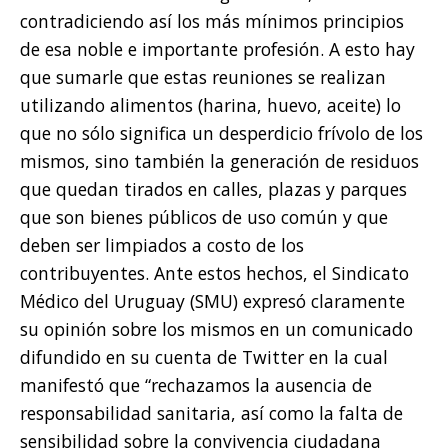
contradiciendo así los más mínimos principios
de esa noble e importante profesión. A esto hay
que sumarle que estas reuniones se realizan
utilizando alimentos (harina, huevo, aceite) lo
que no sólo significa un desperdicio frívolo de los
mismos, sino también la generación de residuos
que quedan tirados en calles, plazas y parques
que son bienes públicos de uso común y que
deben ser limpiados a costo de los
contribuyentes. Ante estos hechos, el Sindicato
Médico del Uruguay (SMU) expresó claramente
su opinión sobre los mismos en un comunicado
difundido en su cuenta de Twitter en la cual
manifestó que “rechazamos la ausencia de
responsabilidad sanitaria, así como la falta de
sensibilidad sobre la convivencia ciudadana