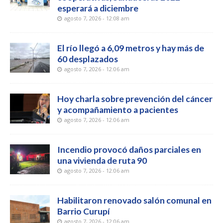
esperará a diciembre
agosto 7, 2026 - 12:08 am
El río llegó a 6,09 metros y hay más de
60 desplazados
agosto 7, 2026 - 12:06 am
Hoy charla sobre prevención del cáncer
y acompañamiento a pacientes
agosto 7, 2026 - 12:06 am
Incendio provocó daños parciales en
una vivienda de ruta 90
agosto 7, 2026 - 12:06 am
Habilitaron renovado salón comunal en
Barrio Curupí
agosto 7, 2026 - 12:06 am