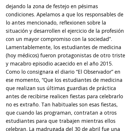
dejando la zona de festejo en pésimas
condiciones. Apelamos a que los responsables de
lo antes mencionado, reflexionen sobre la
situación y desarrollen el ejercicio de la profesión
con un mayor compromiso con la sociedad”.
Lamentablemente, los estudiantes de medicina
(hoy médicos) fueron protagonistas de otro triste
y macabro episodio acaecido en el año 2015.
Como lo consignara el diario “El Observador” en
ese momento, “Que los estudiantes de medicina
que realizan sus últimas guardias de práctica
antes de recibirse realicen fiestas para celebrarlo
no es extraño. Tan habituales son esas fiestas,
que cuando las programan, contratan a otros
estudiantes para que trabajen mientras ellos
celebran. La madrugada del 30 de abril fue una