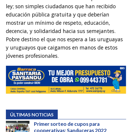
ley; son simples ciudadanos que han recibido
educación pública gratuita y que deberían
mostrar un mínimo de respeto, educación,
decencia, y solidaridad hacia sus semejantes.
Pobre destino el que nos espera a las uruguayas
y uruguayos que caigamos en manos de estos
jóvenes profesionales.
ÚLTIMAS NOTICIAS
Primer sorteo de cupos para
cooperativas; Sanduceras 2022