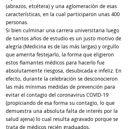
(abrazos, etcétera) y una aglomeración de esas
características, en la cual participaron unas 400
personas.
Si bien culminar una carrera universitaria luego
de tantos años de estudio es un justo motivo de
alegría (Medicina es de las más largas) y orgullo
que amerita festejarlo, la forma que eligieron
estos flamantes médicos para hacerlo fue
absolutamente riesgosa, desubicada e infeliz. En
efecto, durante la celebración se desconocieron
las más mínimas medidas de prevención para
evitar el contagio del coronavirus COVID-19
(propiciando de esa forma su contagio, lo que
demuestra una absoluta falta de interés por la
salud ajena) lo cual resulta agravado porque se
trata de médicos recién graduados,