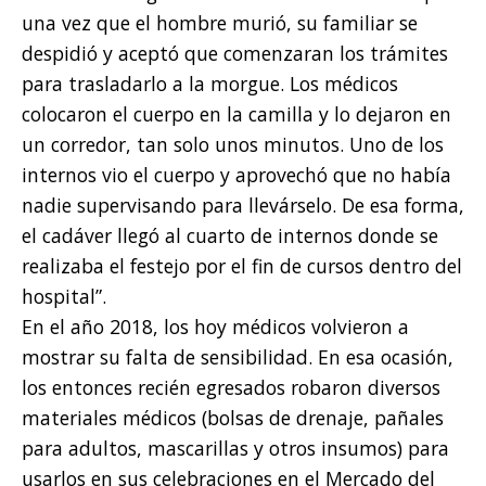
una vez que el hombre murió, su familiar se
despidió y aceptó que comenzaran los trámites
para trasladarlo a la morgue. Los médicos
colocaron el cuerpo en la camilla y lo dejaron en
un corredor, tan solo unos minutos. Uno de los
internos vio el cuerpo y aprovechó que no había
nadie supervisando para llevárselo. De esa forma,
el cadáver llegó al cuarto de internos donde se
realizaba el festejo por el fin de cursos dentro del
hospital”.
En el año 2018, los hoy médicos volvieron a
mostrar su falta de sensibilidad. En esa ocasión,
los entonces recién egresados robaron diversos
materiales médicos (bolsas de drenaje, pañales
para adultos, mascarillas y otros insumos) para
usarlos en sus celebraciones en el Mercado del