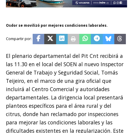
Osdor se movilizó por mejores condiciones laborales.
El plenario departamental del Pit Cnt recibirá a
las 11.30 en el local del SOEN al nuevo Inspector
General de Trabajo y Seguridad Social, Tomás
Teijeiro, en el marco de una gira oficial que
incluirá al Centro Comercial y autoridades
departamentales. La dirigencia local presentará
planteos específicos para el área rural y del
citrus, donde han reclamado por inspecciones
para mejorar las condiciones laborales y las
dificultades existentes en la regularización. Este