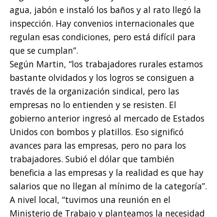
agua, jabón e instaló los baños y al rato llegó la
inspección. Hay convenios internacionales que
regulan esas condiciones, pero está difícil para
que se cumplan”.
Según Martin, “los trabajadores rurales estamos
bastante olvidados y los logros se consiguen a
través de la organización sindical, pero las
empresas no lo entienden y se resisten. El
gobierno anterior ingresó al mercado de Estados
Unidos con bombos y platillos. Eso significó
avances para las empresas, pero no para los
trabajadores. Subió el dólar que también
beneficia a las empresas y la realidad es que hay
salarios que no llegan al mínimo de la categoría”.
A nivel local, “tuvimos una reunión en el
Ministerio de Trabajo y planteamos la necesidad