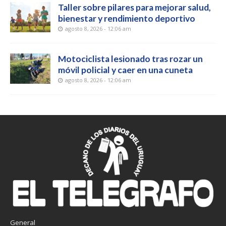
Taller sobre pilares para mejorar salud,
bienestar y rendimiento deportivo
agosto 8, 2026 - 12:06 am
Motociclista lesionado tras rozar un
móvil policial y caer en una cuneta
agosto 8, 2026 - 12:06 am
General