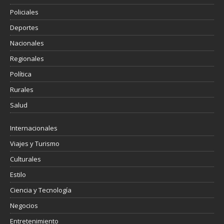
Policiales
Deportes
Nacionales
Regionales
Política
Rurales
Salud
Internacionales
Viajes y Turismo
Culturales
Estilo
Ciencia y Tecnología
Negocios
Entretenimiento