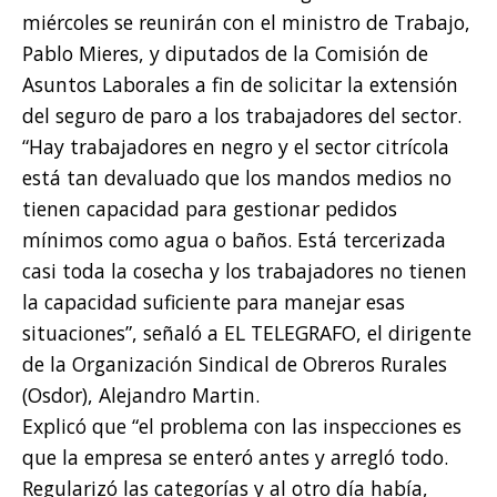
miércoles se reunirán con el ministro de Trabajo,
Pablo Mieres, y diputados de la Comisión de
Asuntos Laborales a fin de solicitar la extensión
del seguro de paro a los trabajadores del sector.
“Hay trabajadores en negro y el sector citrícola
está tan devaluado que los mandos medios no
tienen capacidad para gestionar pedidos
mínimos como agua o baños. Está tercerizada
casi toda la cosecha y los trabajadores no tienen
la capacidad suficiente para manejar esas
situaciones”, señaló a EL TELEGRAFO, el dirigente
de la Organización Sindical de Obreros Rurales
(Osdor), Alejandro Martin.
Explicó que “el problema con las inspecciones es
que la empresa se enteró antes y arregló todo.
Regularizó las categorías y al otro día había,