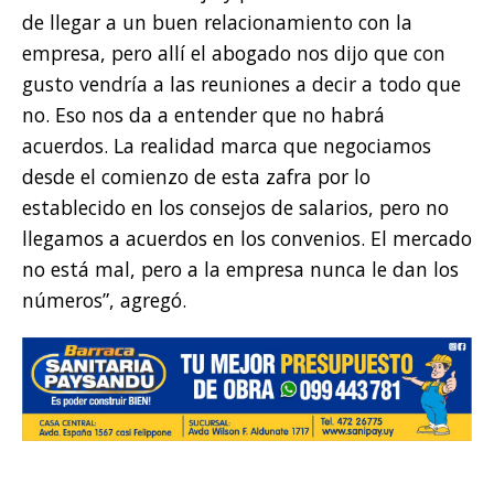
de llegar a un buen relacionamiento con la
empresa, pero allí el abogado nos dijo que con
gusto vendría a las reuniones a decir a todo que
no. Eso nos da a entender que no habrá
acuerdos. La realidad marca que negociamos
desde el comienzo de esta zafra por lo
establecido en los consejos de salarios, pero no
llegamos a acuerdos en los convenios. El mercado
no está mal, pero a la empresa nunca le dan los
números”, agregó.