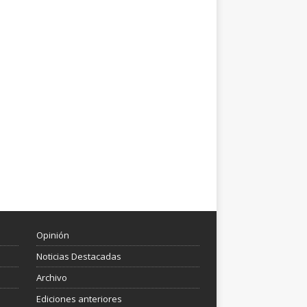
Opinión
Noticias Destacadas
Archivo
Ediciones anteriores