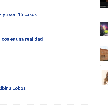
 ya son 15 casos
icos es una realidad
cibir a Lobos