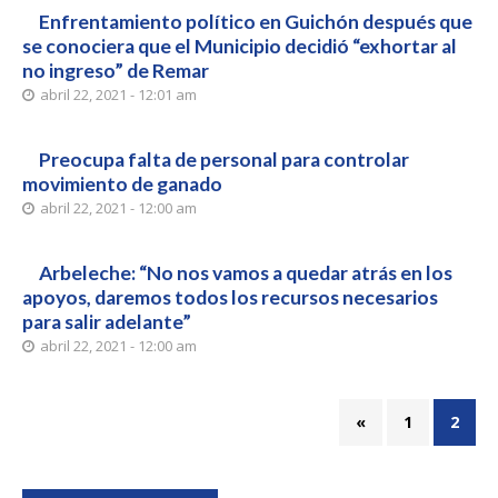
Enfrentamiento político en Guichón después que
se conociera que el Municipio decidió “exhortar al
no ingreso” de Remar
abril 22, 2021 - 12:01 am
Preocupa falta de personal para controlar
movimiento de ganado
abril 22, 2021 - 12:00 am
Arbeleche: “No nos vamos a quedar atrás en los
apoyos, daremos todos los recursos necesarios
para salir adelante”
abril 22, 2021 - 12:00 am
«
1
2