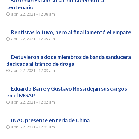
Sociedad Estancia La Criolla celebró su
centenario
abril 22, 2021 - 12:38 am
Rentistas lo tuvo, pero al final lamentó el empate
abril 22, 2021 - 12:05 am
Detuvieron a doce miembros de banda sanducera
dedicada al tráfico de droga
abril 22, 2021 - 12:03 am
Eduardo Barre y Gustavo Rossi dejan sus cargos
en el MGAP
abril 22, 2021 - 12:02 am
INAC presente en feria de China
abril 22, 2021 - 12:01 am