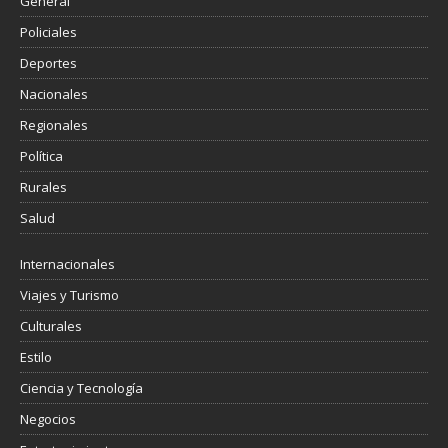
General
Policiales
Deportes
Nacionales
Regionales
Política
Rurales
Salud
Internacionales
Viajes y Turismo
Culturales
Estilo
Ciencia y Tecnología
Negocios