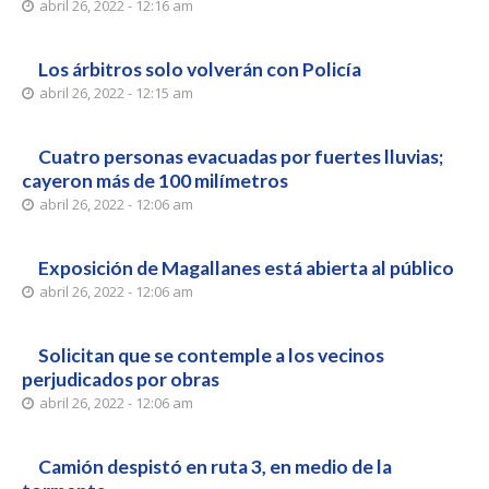
abril 26, 2022 - 12:16 am
Los árbitros solo volverán con Policía
abril 26, 2022 - 12:15 am
Cuatro personas evacuadas por fuertes lluvias;
cayeron más de 100 milímetros
abril 26, 2022 - 12:06 am
Exposición de Magallanes está abierta al público
abril 26, 2022 - 12:06 am
Solicitan que se contemple a los vecinos
perjudicados por obras
abril 26, 2022 - 12:06 am
Camión despistó en ruta 3, en medio de la