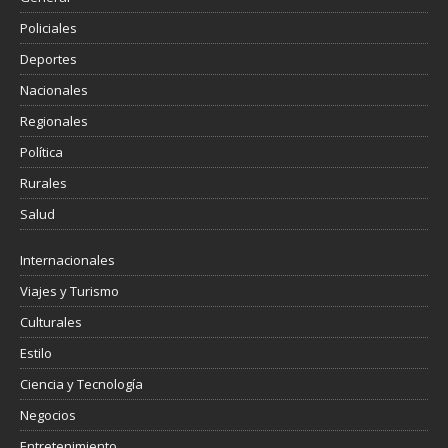
Policiales
Deportes
Nacionales
Regionales
Política
Rurales
Salud
Internacionales
Viajes y Turismo
Culturales
Estilo
Ciencia y Tecnología
Negocios
Entretenimiento