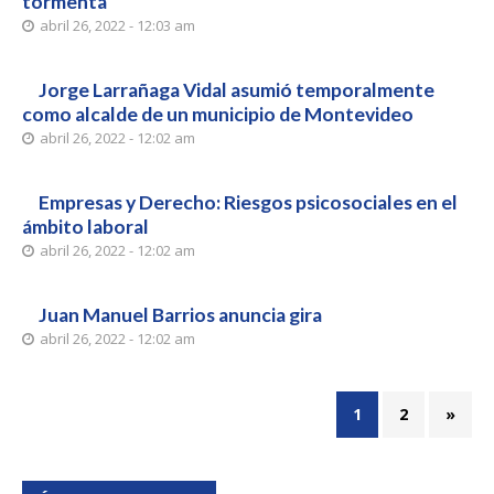
tormenta
abril 26, 2022 - 12:03 am
Jorge Larrañaga Vidal asumió temporalmente
como alcalde de un municipio de Montevideo
abril 26, 2022 - 12:02 am
Empresas y Derecho: Riesgos psicosociales en el
ámbito laboral
abril 26, 2022 - 12:02 am
Juan Manuel Barrios anuncia gira
abril 26, 2022 - 12:02 am
1
2
»