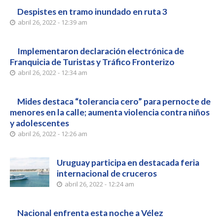
Despistes en tramo inundado en ruta 3
abril 26, 2022 - 12:39 am
Implementaron declaración electrónica de
Franquicia de Turistas y Tráfico Fronterizo
abril 26, 2022 - 12:34 am
Mides destaca “tolerancia cero” para pernocte de
menores en la calle; aumenta violencia contra niños
y adolescentes
abril 26, 2022 - 12:26 am
Uruguay participa en destacada feria
internacional de cruceros
abril 26, 2022 - 12:24 am
Nacional enfrenta esta noche a Vélez