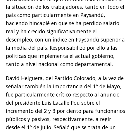
la situación de los trabajadores, tanto en todo el
país como particularmente en Paysandú,
haciendo hincapié en que se ha perdido salario
real y ha crecido significativamente el
desempleo, con un índice en Paysandú superior a
la media del país. Responsabilizó por ello a las
políticas que implementa el actual gobierno,
tanto a nivel nacional como departamental.
David Helguera, del Partido Colorado, a la vez de
señalar también la importancia del 1º de Mayo,
fue particularmente crítico respecto al anuncio
del presidente Luis Lacalle Pou sobre el
incremento del 2 y 3 por ciento para funcionarios
públicos y pasivos, respectivamente, a regir
desde el 1º de julio. Señaló que se trata de un