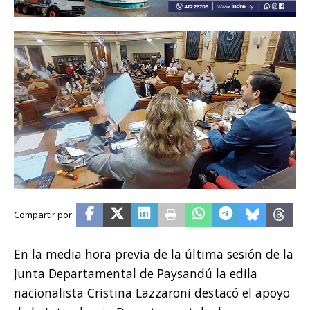
En la media hora previa de la última sesión de la
Junta Departamental de Paysandú la edila
nacionalista Cristina Lazzaroni destacó el apoyo