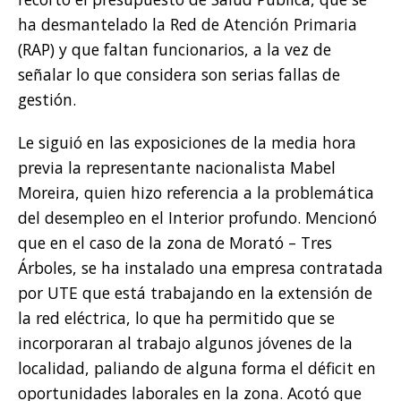
ha desmantelado la Red de Atención Primaria
(RAP) y que faltan funcionarios, a la vez de
señalar lo que considera son serias fallas de
gestión.
Le siguió en las exposiciones de la media hora
previa la representante nacionalista Mabel
Moreira, quien hizo referencia a la problemática
del desempleo en el Interior profundo. Mencionó
que en el caso de la zona de Morató – Tres
Árboles, se ha instalado una empresa contratada
por UTE que está trabajando en la extensión de
la red eléctrica, lo que ha permitido que se
incorporaran al trabajo algunos jóvenes de la
localidad, paliando de alguna forma el déficit en
oportunidades laborales en la zona. Acotó que