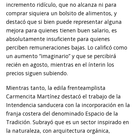
incremento ridículo, que no alcanza ni para
comprar siquiera un bolsito de alimentos, y
destacó que si bien puede representar alguna
mejora para quienes tienen buen salario, es
absolutamente insuficiente para quienes
perciben remuneraciones bajas. Lo calificó como
un aumento “imaginario” y que se percibirá
recién en agosto, mientras en el ínterin los
precios siguen subiendo.
Mientras tanto, la edila frenteamplista
Carmencita Martínez destacó el trabajo de la
Intendencia sanducera con la incorporación en la
franja costera del denominado Espacio de la
Tradición. Subrayó que es un sector inspirado en
la naturaleza, con arquitectura orgánica,