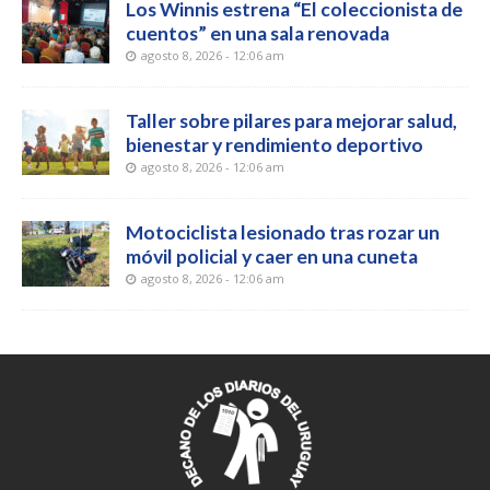
Los Winnis estrena “El coleccionista de
cuentos” en una sala renovada
agosto 8, 2026 - 12:06 am
Taller sobre pilares para mejorar salud,
bienestar y rendimiento deportivo
agosto 8, 2026 - 12:06 am
Motociclista lesionado tras rozar un
móvil policial y caer en una cuneta
agosto 8, 2026 - 12:06 am