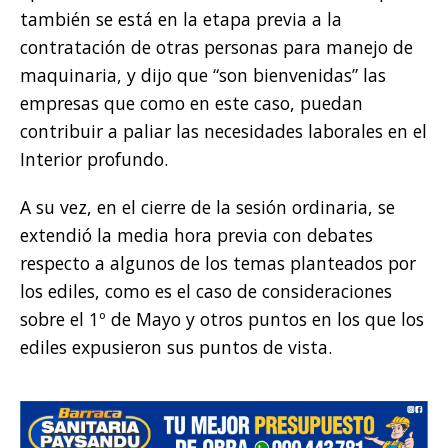
también se está en la etapa previa a la
contratación de otras personas para manejo de
maquinaria, y dijo que “son bienvenidas” las
empresas que como en este caso, puedan
contribuir a paliar las necesidades laborales en el
Interior profundo.
A su vez, en el cierre de la sesión ordinaria, se
extendió la media hora previa con debates
respecto a algunos de los temas planteados por
los ediles, como es el caso de consideraciones
sobre el 1º de Mayo y otros puntos en los que los
ediles expusieron sus puntos de vista.