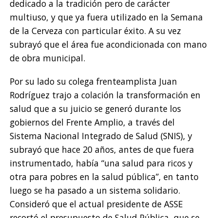
dedicado a la tradición pero de carácter
multiuso, y que ya fuera utilizado en la Semana
de la Cerveza con particular éxito. A su vez
subrayó que el área fue acondicionada con mano
de obra municipal.
Por su lado su colega frenteamplista Juan
Rodríguez trajo a colación la transformación en
salud que a su juicio se generó durante los
gobiernos del Frente Amplio, a través del
Sistema Nacional Integrado de Salud (SNIS), y
subrayó que hace 20 años, antes de que fuera
instrumentado, había “una salud para ricos y
otra para pobres en la salud pública”, en tanto
luego se ha pasado a un sistema solidario.
Consideró que el actual presidente de ASSE
recortó el presupuesto de Salud Pública, que se