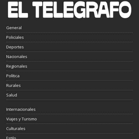
General
Policiales
Deportes
Nacionales
Regionales
Política
Rurales
Salud
Internacionales
Viajes y Turismo
Culturales
Estilo