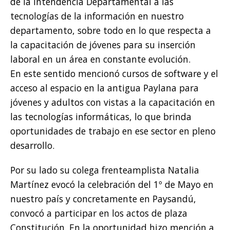
de la Intendencia Departamental a las
tecnologías de la información en nuestro
departamento, sobre todo en lo que respecta a
la capacitación de jóvenes para su inserción
laboral en un área en constante evolución.
En este sentido mencionó cursos de software y el
acceso al espacio en la antigua Paylana para
jóvenes y adultos con vistas a la capacitación en
las tecnologías informáticas, lo que brinda
oportunidades de trabajo en ese sector en pleno
desarrollo.
Por su lado su colega frenteamplista Natalia
Martínez evocó la celebración del 1º de Mayo en
nuestro país y concretamente en Paysandú,
convocó a participar en los actos de plaza
Constitución. En la oportunidad hizo mención a