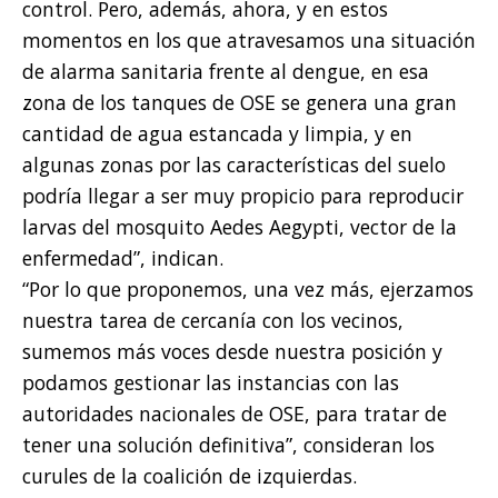
control. Pero, además, ahora, y en estos
momentos en los que atravesamos una situación
de alarma sanitaria frente al dengue, en esa
zona de los tanques de OSE se genera una gran
cantidad de agua estancada y limpia, y en
algunas zonas por las características del suelo
podría llegar a ser muy propicio para reproducir
larvas del mosquito Aedes Aegypti, vector de la
enfermedad”, indican.
“Por lo que proponemos, una vez más, ejerzamos
nuestra tarea de cercanía con los vecinos,
sumemos más voces desde nuestra posición y
podamos gestionar las instancias con las
autoridades nacionales de OSE, para tratar de
tener una solución definitiva”, consideran los
curules de la coalición de izquierdas.