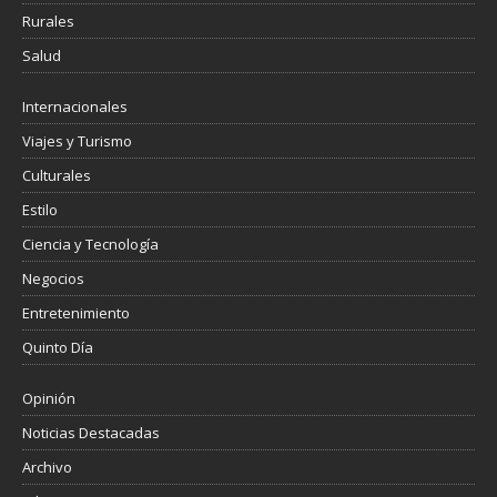
Rurales
Salud
Internacionales
Viajes y Turismo
Culturales
Estilo
Ciencia y Tecnología
Negocios
Entretenimiento
Quinto Día
Opinión
Noticias Destacadas
Archivo