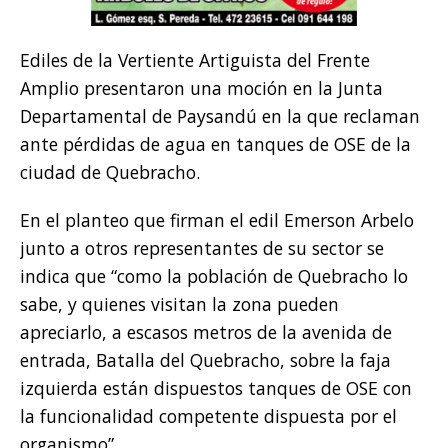
Ediles de la Vertiente Artiguista del Frente
Amplio presentaron una moción en la Junta
Departamental de Paysandú en la que reclaman
ante pérdidas de agua en tanques de OSE de la
ciudad de Quebracho.
En el planteo que firman el edil Emerson Arbelo
junto a otros representantes de su sector se
indica que “como la población de Quebracho lo
sabe, y quienes visitan la zona pueden
apreciarlo, a escasos metros de la avenida de
entrada, Batalla del Quebracho, sobre la faja
izquierda están dispuestos tanques de OSE con
la funcionalidad competente dispuesta por el
organismo”.