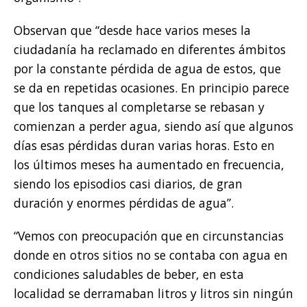
Observan que “desde hace varios meses la
ciudadanía ha reclamado en diferentes ámbitos
por la constante pérdida de agua de estos, que
se da en repetidas ocasiones. En principio parece
que los tanques al completarse se rebasan y
comienzan a perder agua, siendo así que algunos
días esas pérdidas duran varias horas. Esto en
los últimos meses ha aumentado en frecuencia,
siendo los episodios casi diarios, de gran
duración y enormes pérdidas de agua”.
“Vemos con preocupación que en circunstancias
donde en otros sitios no se contaba con agua en
condiciones saludables de beber, en esta
localidad se derramaban litros y litros sin ningún