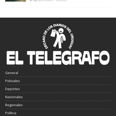
General
Policiales
Deportes
Nacionales
Regionales
Política