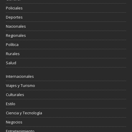
Policiales
Deportes
Nacionales
Regionales
Política
Rurales
Salud
Internacionales
Viajes y Turismo
Culturales
Estilo
Ciencia y Tecnología
Negocios
Entretenimiento