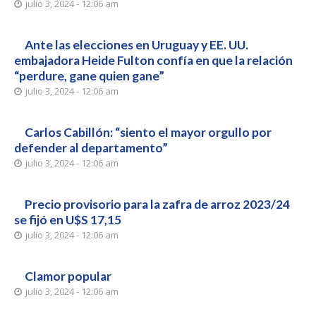
julio 3, 2024 - 12:06 am
Ante las elecciones en Uruguay y EE. UU.
embajadora Heide Fulton confía en que la relación
“perdure, gane quien gane”
julio 3, 2024 - 12:06 am
Carlos Cabillón: “siento el mayor orgullo por
defender al departamento”
julio 3, 2024 - 12:06 am
Precio provisorio para la zafra de arroz 2023/24
se fijó en U$S 17,15
julio 3, 2024 - 12:06 am
Clamor popular
julio 3, 2024 - 12:06 am