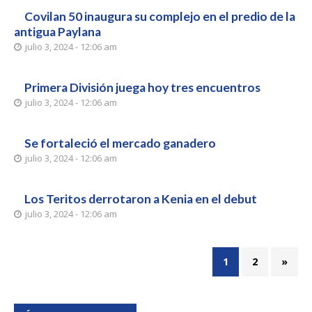
Covilan 50 inaugura su complejo en el predio de la
antigua Paylana
julio 3, 2024 - 12:06 am
Primera División juega hoy tres encuentros
julio 3, 2024 - 12:06 am
Se fortaleció el mercado ganadero
julio 3, 2024 - 12:06 am
Los Teritos derrotaron a Kenia en el debut
julio 3, 2024 - 12:06 am
1
2
»