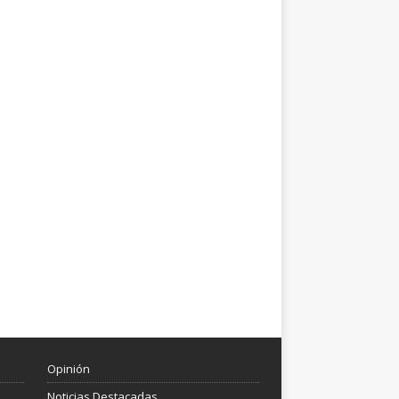
Opinión
Noticias Destacadas