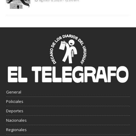
General
Policiales
Deportes
Nacionales
Regionales