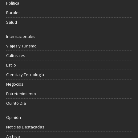
Política
Rurales
Salud
Internacionales
Viajes y Turismo
Culturales
Estilo
Ciencia y Tecnología
Negocios
Entretenimiento
Quinto Día
Opinión
Noticias Destacadas
Archivo