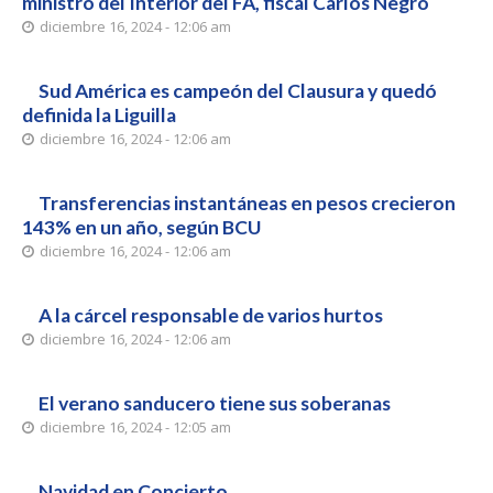
ministro del Interior del FA, fiscal Carlos Negro
diciembre 16, 2024 - 12:06 am
Sud América es campeón del Clausura y quedó
definida la Liguilla
diciembre 16, 2024 - 12:06 am
Transferencias instantáneas en pesos crecieron
143% en un año, según BCU
diciembre 16, 2024 - 12:06 am
A la cárcel responsable de varios hurtos
diciembre 16, 2024 - 12:06 am
El verano sanducero tiene sus soberanas
diciembre 16, 2024 - 12:05 am
Navidad en Concierto