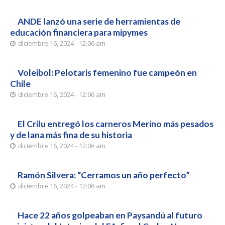
ANDE lanzó una serie de herramientas de
educación financiera para mipymes
diciembre 16, 2024 - 12:06 am
Voleibol: Pelotaris femenino fue campeón en
Chile
diciembre 16, 2024 - 12:06 am
El Crilu entregó los carneros Merino más pesados
y de lana más fina de su historia
diciembre 16, 2024 - 12:06 am
Ramón Silvera: “Cerramos un año perfecto”
diciembre 16, 2024 - 12:06 am
Hace 22 años golpeaban en Paysandú al futuro