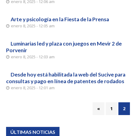
enero 8, 2025 - 12:06 am
Arte y psicología en la Fiesta de la Prensa
enero 8, 2025 - 12:05 am
Luminarias led y plaza con juegos en Mevir 2 de
Porvenir
enero 8, 2025 - 12:03 am
Desde hoy está habilitada la web del Sucive para
consultas y pago en línea de patentes de rodados
enero 8, 2025 - 12:01 am
«
1
2
ÚLTIMAS NOTICIAS