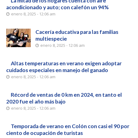
La mitad de los hogares cuenta con aire
acondicionado y auto; con calefón un 94%
enero 8, 2025 - 12:06 am
Cacería educativa para las familias
multiespecie
enero 8, 2025 - 12:06 am
Altas temperaturas en verano exigen adoptar
cuidados especiales en manejo del ganado
enero 8, 2025 - 12:06 am
Récord de ventas de 0 km en 2024, en tanto el
2020 fue el año más bajo
enero 8, 2025 - 12:06 am
Temporada de verano en Colón con casi el 90 por
ciento de ocupación de turistas