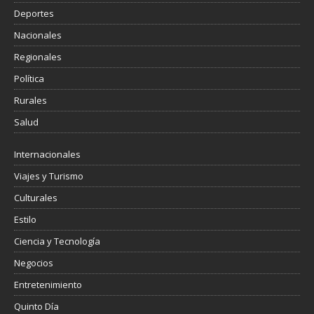
Deportes
Nacionales
Regionales
Política
Rurales
Salud
Internacionales
Viajes y Turismo
Culturales
Estilo
Ciencia y Tecnología
Negocios
Entretenimiento
Quinto Día