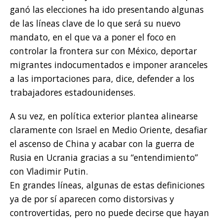
ganó las elecciones ha ido presentando algunas
de las líneas clave de lo que será su nuevo
mandato, en el que va a poner el foco en
controlar la frontera sur con México, deportar
migrantes indocumentados e imponer aranceles
a las importaciones para, dice, defender a los
trabajadores estadounidenses.
A su vez, en política exterior plantea alinearse
claramente con Israel en Medio Oriente, desafiar
el ascenso de China y acabar con la guerra de
Rusia en Ucrania gracias a su “entendimiento”
con Vladimir Putin.
En grandes líneas, algunas de estas definiciones
ya de por sí aparecen como distorsivas y
controvertidas, pero no puede decirse que hayan