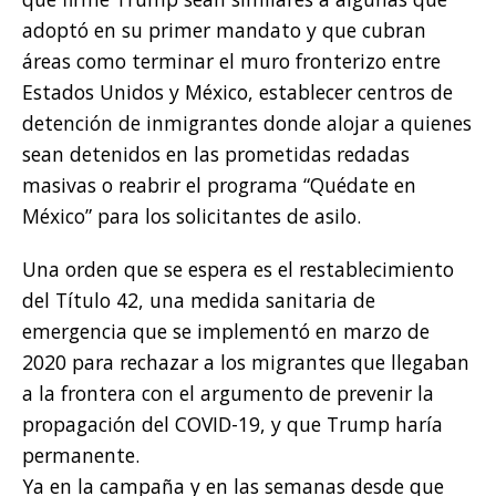
adoptó en su primer mandato y que cubran
áreas como terminar el muro fronterizo entre
Estados Unidos y México, establecer centros de
detención de inmigrantes donde alojar a quienes
sean detenidos en las prometidas redadas
masivas o reabrir el programa “Quédate en
México” para los solicitantes de asilo.
Una orden que se espera es el restablecimiento
del Título 42, una medida sanitaria de
emergencia que se implementó en marzo de
2020 para rechazar a los migrantes que llegaban
a la frontera con el argumento de prevenir la
propagación del COVID-19, y que Trump haría
permanente.
Ya en la campaña y en las semanas desde que