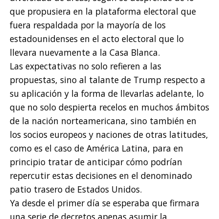
que propusiera en la plataforma electoral que
fuera respaldada por la mayoría de los
estadounidenses en el acto electoral que lo
llevara nuevamente a la Casa Blanca.
Las expectativas no solo refieren a las
propuestas, sino al talante de Trump respecto a
su aplicación y la forma de llevarlas adelante, lo
que no solo despierta recelos en muchos ámbitos
de la nación norteamericana, sino también en
los socios europeos y naciones de otras latitudes,
como es el caso de América Latina, para en
principio tratar de anticipar cómo podrían
repercutir estas decisiones en el denominado
patio trasero de Estados Unidos.
Ya desde el primer día se esperaba que firmara
una serie de decretos apenas asumir la