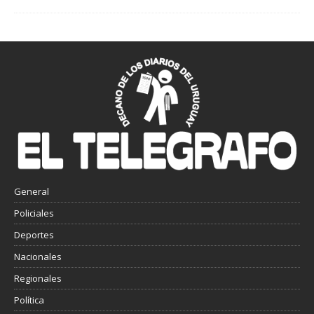
General
Policiales
Deportes
Nacionales
Regionales
Política