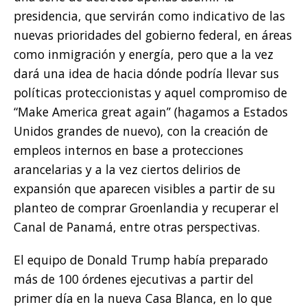
presidencia, que servirán como indicativo de las
nuevas prioridades del gobierno federal, en áreas
como inmigración y energía, pero que a la vez
dará una idea de hacia dónde podría llevar sus
políticas proteccionistas y aquel compromiso de
“Make America great again” (hagamos a Estados
Unidos grandes de nuevo), con la creación de
empleos internos en base a protecciones
arancelarias y a la vez ciertos delirios de
expansión que aparecen visibles a partir de su
planteo de comprar Groenlandia y recuperar el
Canal de Panamá, entre otras perspectivas.
El equipo de Donald Trump había preparado
más de 100 órdenes ejecutivas a partir del
primer día en la nueva Casa Blanca, en lo que