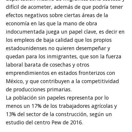
difícil de acometer, además de que podría tener
efectos negativos sobre ciertas áreas de la
economía en las que la mano de obra
indocumentada juega un papel clave, es decir en
los empleos de baja calidad que los propios
estadounidenses no quieren desempeñar y
quedan para los inmigrantes, que son la fuerza
laboral barata de cosechas y otros
emprendimientos en estados fronterizos con
México, y que contribuyen a la competitividad
de producciones primarias.
La población sin papeles representa por lo
menos un 17% de los trabajadores agrícolas y
13% del sector de la construcción, según un
estudio del centro Pew de 2016.