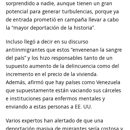
sorprendido a nadie, aunque tienen un gran
potencial para generar turbulencias, porque ya
de entrada prometió en campaña llevar a cabo
la “mayor deportación de la historia”.
Incluso llegó a decir en su discurso
antiinmigrantes que estos “envenenan la sangre
del país” y los hizo responsables tanto de un
supuesto aumento de la delincuencia como del
incremento en el precio de la vivienda.
Además, afirmó que hay países como Venezuela
que supuestamente están vaciando sus cárceles
e instituciones para enfermos mentales y
enviando a estas personas a EE. UU.
Varios expertos han alertado de que una
deportación masiva de migrantes sería costosa y