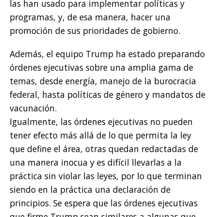
las han usado para implementar políticas y
programas, y, de esa manera, hacer una
promoción de sus prioridades de gobierno.
Además, el equipo Trump ha estado preparando
órdenes ejecutivas sobre una amplia gama de
temas, desde energía, manejo de la burocracia
federal, hasta políticas de género y mandatos de
vacunación.
Igualmente, las órdenes ejecutivas no pueden
tener efecto más allá de lo que permita la ley
que define el área, otras quedan redactadas de
una manera inocua y es difícil llevarlas a la
práctica sin violar las leyes, por lo que terminan
siendo en la práctica una declaración de
principios. Se espera que las órdenes ejecutivas
que firme Trump sean similares a algunas que