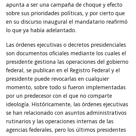
apunta a ser una campaña de choque y efecto
sobre sus prioridades políticas, y por cierto que
en su discurso inaugural el mandatario reafirmó
lo que ya había adelantado.
Las órdenes ejecutivas o decretos presidenciales
son documentos oficiales mediante los cuales el
presidente gestiona las operaciones del gobierno
federal, se publican en el Registro Federal y el
presidente puede revocarlas en cualquier
momento, sobre todo si fueron implementadas
por un predecesor con el que no comparte
ideología. Históricamente, las órdenes ejecutivas
se han relacionado con asuntos administrativos
rutinarios y las operaciones internas de las
agencias federales, pero los últimos presidentes