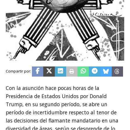
Con la asunción hace pocas horas de la
Presidencia de Estados Unidos por Donald
Trump, en su segundo período, se abre un
período de incertidumbre respecto al tenor de
las decisiones del flamante mandatario en una
diversidad de áreas, según se desprende de lo