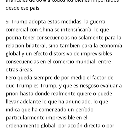
desde ese país.
Si Trump adopta estas medidas, la guerra
comercial con China se intensificaría, lo que
podría tener consecuencias no solamente para la
relación bilateral, sino también para la economía
global y un efecto distorsivo de imprevisibles
consecuencias en el comercio mundial, entre
otras áreas.
Pero queda siempre de por medio el factor de
que Trump es Trump, y que es riesgoso evaluar a
priori hasta donde realmente quiere o puede
llevar adelante lo que ha anunciado, lo que
indica que ha comenzado un período
particularmente imprevisible en el
ordenamiento global, por acción directa o por