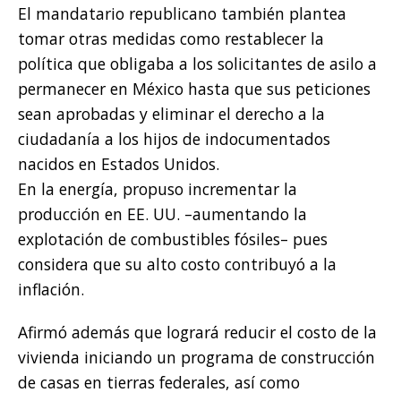
El mandatario republicano también plantea
tomar otras medidas como restablecer la
política que obligaba a los solicitantes de asilo a
permanecer en México hasta que sus peticiones
sean aprobadas y eliminar el derecho a la
ciudadanía a los hijos de indocumentados
nacidos en Estados Unidos.
En la energía, propuso incrementar la
producción en EE. UU. –aumentando la
explotación de combustibles fósiles– pues
considera que su alto costo contribuyó a la
inflación.
Afirmó además que logrará reducir el costo de la
vivienda iniciando un programa de construcción
de casas en tierras federales, así como