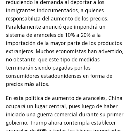
reduciendo la demanda al deportar a los
inmigrantes indocumentados, a quienes
responsabiliza del aumento de los precios.
Paralelamente anunció que impondrá un
sistema de aranceles de 10% a 20% a la
importación de la mayor parte de los productos
extranjeros. Muchos economistas han advertido,
no obstante, que este tipo de medidas
terminarán siendo pagadas por los
consumidores estadounidenses en forma de
precios más altos.
En esta política de aumento de aranceles, China
ocupará un lugar central, pues luego de haber
iniciado una guerra comercial durante su primer
gobierno, Trump ahora contempla establecer
aranceles de 60% a todos los bienes importados