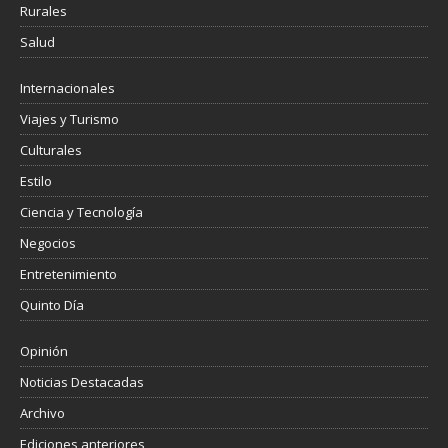
Rurales
Salud
Internacionales
Viajes y Turismo
Culturales
Estilo
Ciencia y Tecnología
Negocios
Entretenimiento
Quinto Día
Opinión
Noticias Destacadas
Archivo
Ediciones anteriores