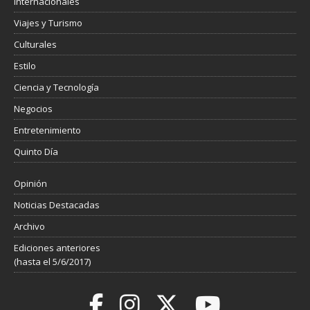
Internacionales
Viajes y Turismo
Culturales
Estilo
Ciencia y Tecnología
Negocios
Entretenimiento
Quinto Día
Opinión
Noticias Destacadas
Archivo
Ediciones anteriores
(hasta el 5/6/2017)