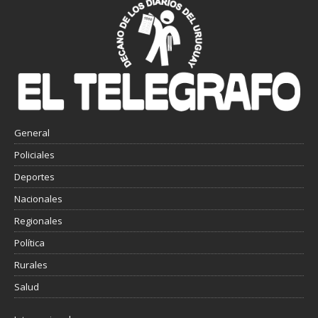
General
Policiales
Deportes
Nacionales
Regionales
Política
Rurales
Salud