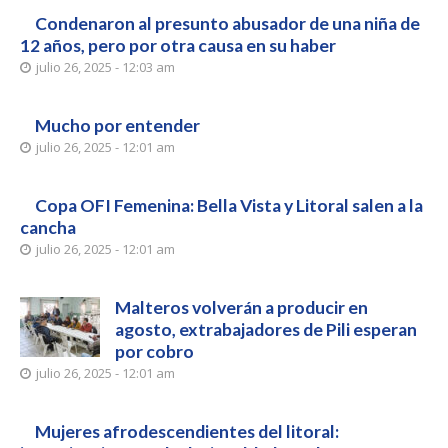
Condenaron al presunto abusador de una niña de
12 años, pero por otra causa en su haber
julio 26, 2025 - 12:03 am
Mucho por entender
julio 26, 2025 - 12:01 am
Copa OFI Femenina: Bella Vista y Litoral salen a la
cancha
julio 26, 2025 - 12:01 am
Malteros volverán a producir en
agosto, extrabajadores de Pili esperan
por cobro
julio 26, 2025 - 12:01 am
Mujeres afrodescendientes del litoral: