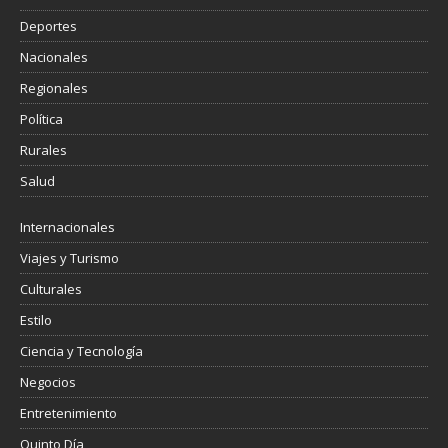
Deportes
Nacionales
Regionales
Política
Rurales
Salud
Internacionales
Viajes y Turismo
Culturales
Estilo
Ciencia y Tecnología
Negocios
Entretenimiento
Quinto Día