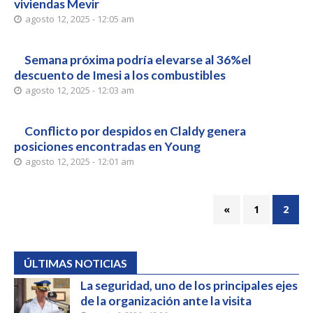
viviendas Mevir
agosto 12, 2025 - 12:05 am
Semana próxima podría elevarse al 36%el
descuento de Imesi a los combustibles
agosto 12, 2025 - 12:03 am
Conflicto por despidos en Claldy genera
posiciones encontradas en Young
agosto 12, 2025 - 12:01 am
«
1
2
ÚLTIMAS NOTICIAS
La seguridad, uno de los principales ejes
de la organización ante la visita