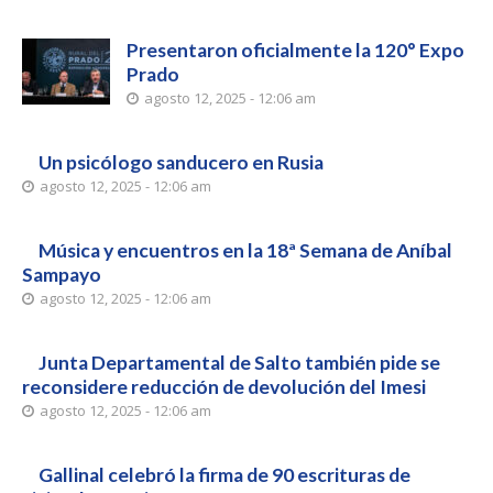
Presentaron oficialmente la 120° Expo
Prado
agosto 12, 2025 - 12:06 am
Un psicólogo sanducero en Rusia
agosto 12, 2025 - 12:06 am
Música y encuentros en la 18ª Semana de Aníbal
Sampayo
agosto 12, 2025 - 12:06 am
Junta Departamental de Salto también pide se
reconsidere reducción de devolución del Imesi
agosto 12, 2025 - 12:06 am
Gallinal celebró la firma de 90 escrituras de