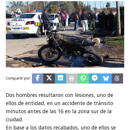
Dos hombres resultaron con lesiones, uno de
ellos de entidad, en un accidente de tránsito
minutos antes de las 16 en la zona sur de la
ciudad.
En base a los datos recabados, uno de ellos se