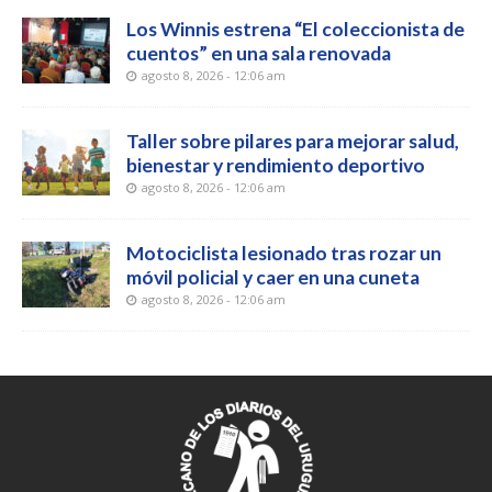
Los Winnis estrena “El coleccionista de
cuentos” en una sala renovada
agosto 8, 2026 - 12:06 am
Taller sobre pilares para mejorar salud,
bienestar y rendimiento deportivo
agosto 8, 2026 - 12:06 am
Motociclista lesionado tras rozar un
móvil policial y caer en una cuneta
agosto 8, 2026 - 12:06 am