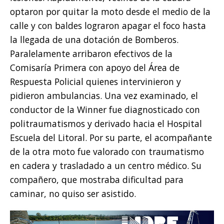
optaron por quitar la moto desde el medio de la
calle y con baldes lograron apagar el foco hasta
la llegada de una dotación de Bomberos.
Paralelamente arribaron efectivos de la
Comisaría Primera con apoyo del Área de
Respuesta Policial quienes intervinieron y
pidieron ambulancias. Una vez examinado, el
conductor de la Winner fue diagnosticado con
politraumatismos y derivado hacia el Hospital
Escuela del Litoral. Por su parte, el acompañante
de la otra moto fue valorado con traumatismo
en cadera y trasladado a un centro médico. Su
compañero, que mostraba dificultad para
caminar, no quiso ser asistido.