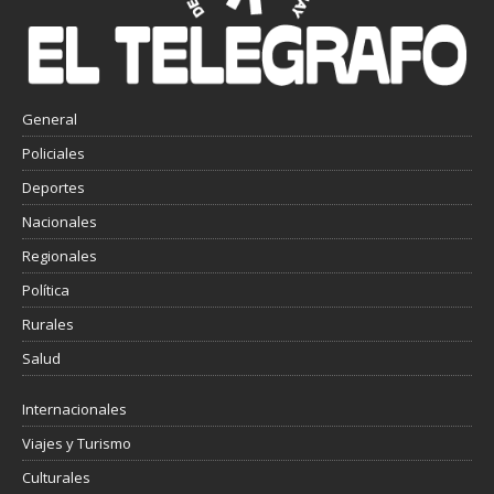
General
Policiales
Deportes
Nacionales
Regionales
Política
Rurales
Salud
Internacionales
Viajes y Turismo
Culturales