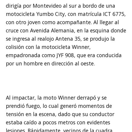
dirigía por Montevideo al sur a bordo de una
motocicleta Yumbo City, con matrícula ICT 6775,
con otro joven como acompañante. Al llegar al
cruce con Avenida Alemania, en la esquina donde
se ingresa al realojo Antena 35, se produjo la
colisión con la motocicleta Winner,
empadronada como JYF 908, que era conducida
por un hombre en dirección al oeste.
Al impactar, la moto Winner derrapó y se
prendió fuego, lo cual generó momentos de
tensión en la escena, dado que su conductor
estaba caído a pocos metros con evidentes
lesiones. Rápidamente, vecinos de la cuadra