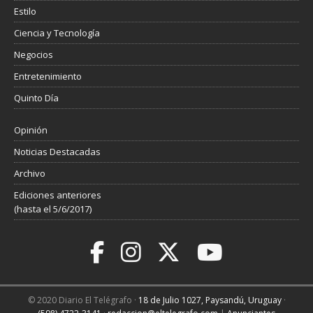
Estilo
Ciencia y Tecnología
Negocios
Entretenimiento
Quinto Día
Opinión
Noticias Destacadas
Archivo
Ediciones anteriores
(hasta el 5/6/2017)
© 2020 Diario El Telégrafo ·
18 de Julio 1027, Paysandú, Uruguay
·