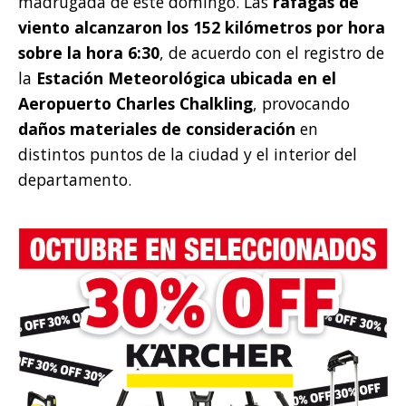
madrugada de este domingo. Las
ráfagas de
viento alcanzaron los 152 kilómetros por hora
sobre la hora 6:30
, de acuerdo con el registro de
la
Estación Meteorológica ubicada en el
Aeropuerto Charles Chalkling
, provocando
daños materiales de consideración
en
distintos puntos de la ciudad y el interior del
departamento.