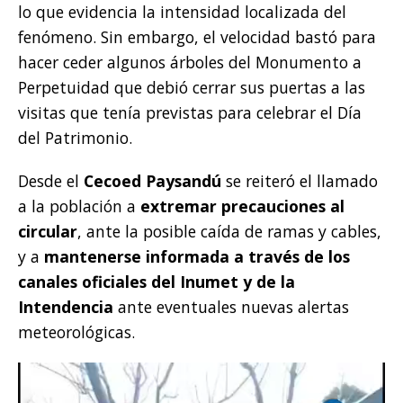
lo que evidencia la intensidad localizada del
fenómeno. Sin embargo, el velocidad bastó para
hacer ceder algunos árboles del Monumento a
Perpetuidad que debió cerrar sus puertas a las
visitas que tenía previstas para celebrar el Día
del Patrimonio.
Desde el
Cecoed Paysandú
se reiteró el llamado
a la población a
extremar precauciones al
circular
, ante la posible caída de ramas y cables,
y a
mantenerse informada a través de los
canales oficiales del Inumet y de la
Intendencia
ante eventuales nuevas alertas
meteorológicas.