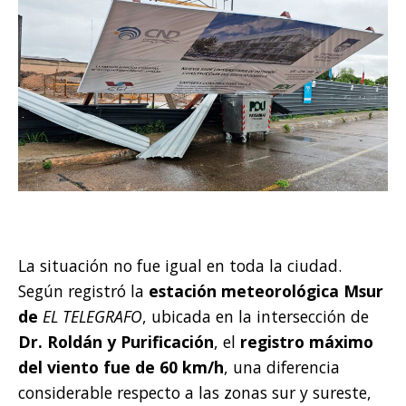
La situación no fue igual en toda la ciudad.
Según registró la
estación meteorológica Msur
de
EL TELEGRAFO
, ubicada en la intersección de
Dr. Roldán y Purificación
, el
registro máximo
del viento fue de 60 km/h
, una diferencia
considerable respecto a las zonas sur y sureste,