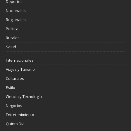
Deportes
Nacionales
Regionales
Política
Rurales
Salud
Internacionales
Viajes y Turismo
Culturales
Estilo
Ciencia y Tecnología
Negocios
Entretenimiento
Quinto Día