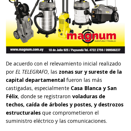
De acuerdo con el relevamiento inicial realizado
por
EL TELEGRAFO
, las
zonas sur y sureste de la
capital departamental
fueron las más
castigadas, especialmente
Casa Blanca y San
Félix
, donde se registraron
voladuras de
techos, caída de árboles y postes, y destrozos
estructurales
que comprometieron el
suministro eléctrico y las comunicaciones.