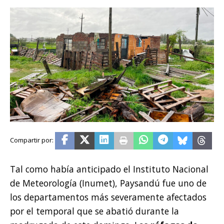
Tal como había anticipado el Instituto Nacional
de Meteorología (Inumet), Paysandú fue uno de
los departamentos más severamente afectados
por el temporal que se abatió durante la