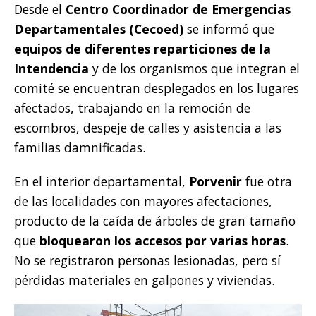
Desde el
Centro Coordinador de Emergencias
Departamentales (Cecoed)
se informó que
equipos de diferentes reparticiones de la
Intendencia
y de los organismos que integran el
comité se encuentran desplegados en los lugares
afectados, trabajando en la remoción de
escombros, despeje de calles y asistencia a las
familias damnificadas.
En el interior departamental,
Porvenir
fue otra
de las localidades con mayores afectaciones,
producto de la caída de árboles de gran tamaño
que
bloquearon los accesos por varias horas
.
No se registraron personas lesionadas, pero sí
pérdidas materiales en galpones y viviendas.