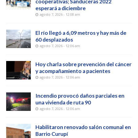
cooperativas; Sanduceras 2022
esperará a diciembre
agosto 7, 2026 - 12:08 am
El río llegó a 6,09 metros y hay más de
60 desplazados
agosto 7, 2026 - 12:06 am
Hoy charla sobre prevención del cáncer
y acompañamiento a pacientes
agosto 7, 2026 - 12:06 am
Incendio provocó daños parciales en
una vivienda de ruta 90
agosto 7, 2026 - 12:06 am
Habilitaron renovado salón comunal en
Barrio Curupí