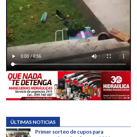
ÚLTIMAS NOTICIAS
Primer sorteo de cupos para