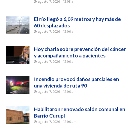
agosto 7, 2026 - 12:08 am
El río llegó a 6,09 metros y hay más de
60 desplazados
agosto 7, 2026 - 12:06 am
Hoy charla sobre prevención del cáncer
y acompañamiento a pacientes
agosto 7, 2026 - 12:06 am
Incendio provocó daños parciales en
una vivienda de ruta 90
agosto 7, 2026 - 12:06 am
Habilitaron renovado salón comunal en
Barrio Curupí
agosto 7, 2026 - 12:06 am