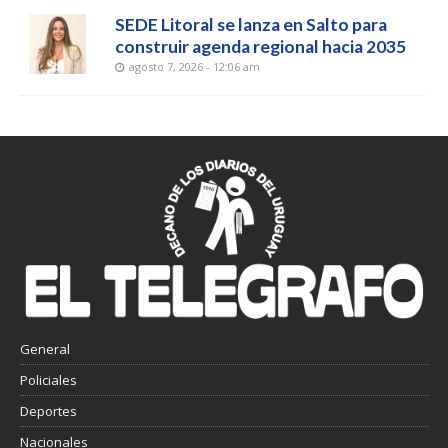
SEDE Litoral se lanza en Salto para
construir agenda regional hacia 2035
agosto 7, 2026 - 12:06 am
General
Policiales
Deportes
Nacionales