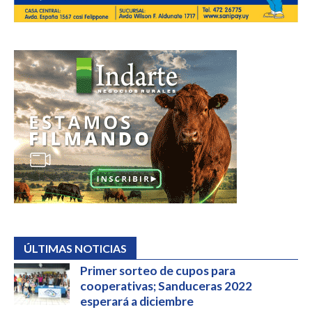
ÚLTIMAS NOTICIAS
Primer sorteo de cupos para
cooperativas; Sanduceras 2022
esperará a diciembre