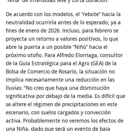
“Niña” de intensidad leve y corta duración.
De acuerdo con los modelos, el “rebote” hacia la
neutralidad ocurriría antes de lo esperado, ya a
fines de enero de 2026. Incluso, para febrero se
proyecta un retorno a valores positivos, lo que
abre la puerta a un posible “Niño” hacia el
próximo otoño. Para Alfredo Elorriaga, consultor
de la Guía Estratégica para el Agro (GEA) de la
Bolsa de Comercio de Rosario, la situación no
implica necesariamente una reducción en las
lluvias: “No creo que haya una disminución
significativa por debajo de la media. Es difícil que
se altere el régimen de precipitaciones en este
escenario, con suelos cargados y convección
activa. Probablemente no veremos los efectos de
una Niña, dado que será un evento de baja