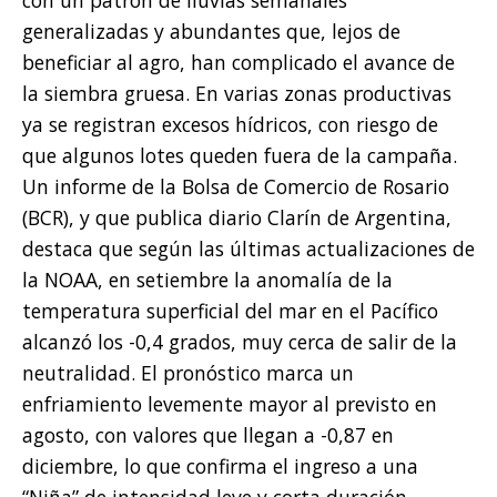
con un patrón de lluvias semanales
generalizadas y abundantes que, lejos de
beneficiar al agro, han complicado el avance de
la siembra gruesa. En varias zonas productivas
ya se registran excesos hídricos, con riesgo de
que algunos lotes queden fuera de la campaña.
Un informe de la Bolsa de Comercio de Rosario
(BCR), y que publica diario Clarín de Argentina,
destaca que según las últimas actualizaciones de
la NOAA, en setiembre la anomalía de la
temperatura superficial del mar en el Pacífico
alcanzó los -0,4 grados, muy cerca de salir de la
neutralidad. El pronóstico marca un
enfriamiento levemente mayor al previsto en
agosto, con valores que llegan a -0,87 en
diciembre, lo que confirma el ingreso a una