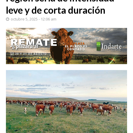
leve y de corta duración
octubre 5, 2025 - 12:06 am