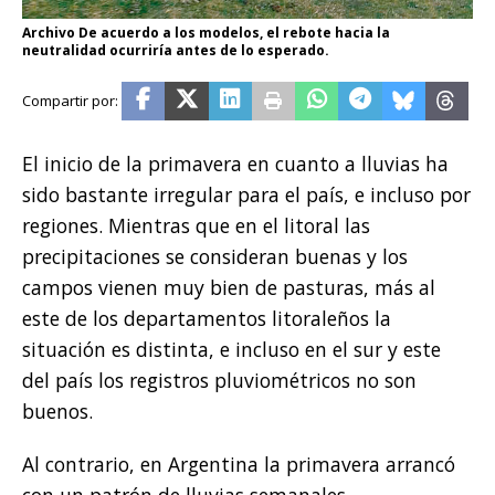
Archivo De acuerdo a los modelos, el rebote hacia la
neutralidad ocurriría antes de lo esperado.
El inicio de la primavera en cuanto a lluvias ha
sido bastante irregular para el país, e incluso por
regiones. Mientras que en el litoral las
precipitaciones se consideran buenas y los
campos vienen muy bien de pasturas, más al
este de los departamentos litoraleños la
situación es distinta, e incluso en el sur y este
del país los registros pluviométricos no son
buenos.
Al contrario, en Argentina la primavera arrancó