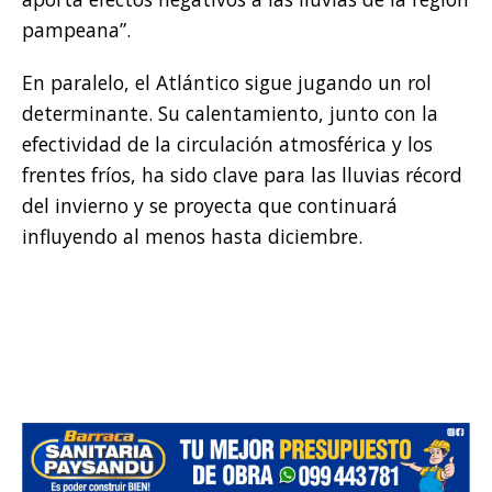
pampeana”.
En paralelo, el Atlántico sigue jugando un rol
determinante. Su calentamiento, junto con la
efectividad de la circulación atmosférica y los
frentes fríos, ha sido clave para las lluvias récord
del invierno y se proyecta que continuará
influyendo al menos hasta diciembre.