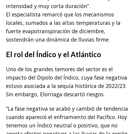
intensidad y muy corta duración”.
El especialista remarcó que los mecanismos
locales, sumados a las altas temperaturas y la
fuerte evapotranspiración de diciembre,
sostendrán una dinámica de lluvias firme.
El rol del Índico y el Atlántico
Uno de los grandes temores del sector es el
impacto del Dipolo del Índico, cuya fase negativa
estuvo asociada a la sequía histórica de 2022/23.
Sin embargo, Elorriaga descartó riesgos.
“La fase negativa se acabó y cambió de tendencia
cuando apareció el enfriamiento del Pacífico. Hoy
tenemos un Índico neutral o positivo, que no
aporta efectos negativos a las lluvias de la región