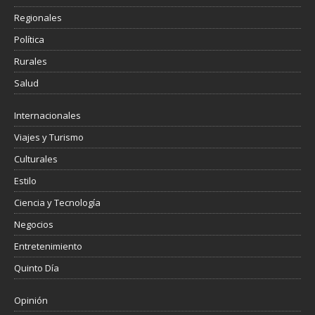
Regionales
Política
Rurales
Salud
Internacionales
Viajes y Turismo
Culturales
Estilo
Ciencia y Tecnología
Negocios
Entretenimiento
Quinto Día
Opinión