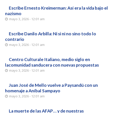
Escribe Ernesto Kreimerman: Así era la vida bajo el
nazismo
mayo 3, 2026 - 12:01 am
Escribe Danilo Arbilla: Ni si ni no sino todo lo
contrario
mayo 3, 2026 - 12:01 am
Centro Culturale Italiano, medio siglo en
lacomunidad sanducera con nuevas propuestas
mayo 3, 2026 - 12:01 am
Juan José de Mello vuelve a Paysandú con un
homenaje a Aníbal Sampayo
mayo 3, 2026 - 12:01 am
La muerte de las AFAP… y de nuestras