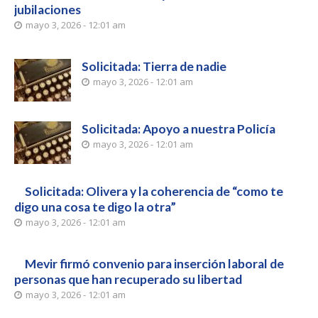
jubilaciones
mayo 3, 2026 - 12:01 am
Solicitada: Tierra de nadie
mayo 3, 2026 - 12:01 am
Solicitada: Apoyo a nuestra Policía
mayo 3, 2026 - 12:01 am
Solicitada: Olivera y la coherencia de “como te
digo una cosa te digo la otra”
mayo 3, 2026 - 12:01 am
Mevir firmó convenio para inserción laboral de
personas que han recuperado su libertad
mayo 3, 2026 - 12:01 am