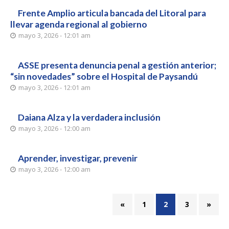
Frente Amplio articula bancada del Litoral para
llevar agenda regional al gobierno
mayo 3, 2026 - 12:01 am
ASSE presenta denuncia penal a gestión anterior;
“sin novedades” sobre el Hospital de Paysandú
mayo 3, 2026 - 12:01 am
Daiana Alza y la verdadera inclusión
mayo 3, 2026 - 12:00 am
Aprender, investigar, prevenir
mayo 3, 2026 - 12:00 am
«
1
2
3
»