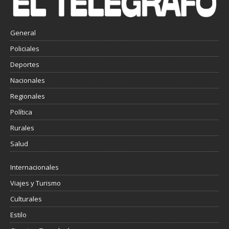
General
Policiales
Deportes
Nacionales
Regionales
Política
Rurales
Salud
Internacionales
Viajes y Turismo
Culturales
Estilo