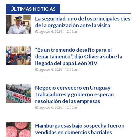
ÚLTIMAS NOTICIAS
La seguridad, uno de los principales ejes
de la organización ante la visita
agosto 6, 2026 - 12:06 am
“Es un tremendo desafío para el
departamento”, dijo Olivera sobre la
llegada del papa León XIV
agosto 6, 2026 - 12:06 am
Negocio cervecero en Uruguay:
trabajadores y gobierno esperan
resolución de las empresas
agosto 6, 2026 - 12:06 am
Hamburguesas bajo sospecha fueron
vendidas en comercios barriales