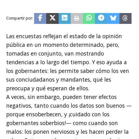
Las encuestas reflejan el estado de la opinión
pública en un momento determinado, pero,
tomadas en conjunto, van mostrando
tendencias a lo largo del tiempo. Y eso ayuda a
los gobernantes: les permite saber cómo los ven
sus conciudadanos y mandantes, qué les
preocupa y qué esperan de ellos.
A veces, sin embargo, pueden tener efectos
negativos, tanto cuando los datos son buenos —
porque ensoberbecen, y ¡cuidado con los
gobernantes soberbios!— como cuando son
malos: los ponen nerviosos y les hacen perder la