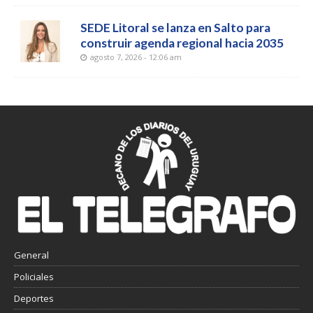
SEDE Litoral se lanza en Salto para
construir agenda regional hacia 2035
agosto 7, 2026 - 12:06 am
General
Policiales
Deportes