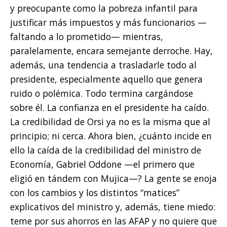
y preocupante como la pobreza infantil para
justificar más impuestos y más funcionarios —
faltando a lo prometido— mientras,
paralelamente, encara semejante derroche. Hay,
además, una tendencia a trasladarle todo al
presidente, especialmente aquello que genera
ruido o polémica. Todo termina cargándose
sobre él. La confianza en el presidente ha caído.
La credibilidad de Orsi ya no es la misma que al
principio; ni cerca. Ahora bien, ¿cuánto incide en
ello la caída de la credibilidad del ministro de
Economía, Gabriel Oddone —el primero que
eligió en tándem con Mujica—? La gente se enoja
con los cambios y los distintos “matices”
explicativos del ministro y, además, tiene miedo:
teme por sus ahorros en las AFAP y no quiere que