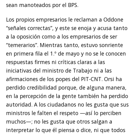
sean manoteados por el BPS.
Los propios empresarios le reclaman a Oddone
“señales correctas”, y este se enoja y acusa tanto
a la oposición como a los empresarios de ser
“temerarios”. Mientras tanto, estuvo sonriente
en primera fila el 1.º de mayo y no se le conocen
respuestas firmes ni críticas claras a las
iniciativas del ministro de Trabajo ni a las
afirmaciones de los popes del PIT-CNT. Orsi ha
perdido credibilidad porque, de alguna manera,
en la percepción de la gente también ha perdido
autoridad. A los ciudadanos no les gusta que sus
ministros le falten el respeto —así lo perciben
muchos—; no les gusta que otros salgan a
interpretar lo que él piensa o dice, ni que todos