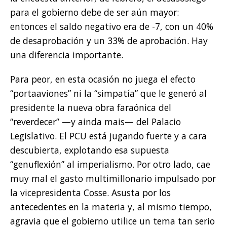
para el gobierno debe de ser aún mayor:
entonces el saldo negativo era de -7, con un 40%
de desaprobación y un 33% de aprobación. Hay
una diferencia importante.
Para peor, en esta ocasión no juega el efecto
“portaaviones” ni la “simpatía” que le generó al
presidente la nueva obra faraónica del
“reverdecer” —y ainda mais— del Palacio
Legislativo. El PCU está jugando fuerte y a cara
descubierta, explotando esa supuesta
“genuflexión” al imperialismo. Por otro lado, cae
muy mal el gasto multimillonario impulsado por
la vicepresidenta Cosse. Asusta por los
antecedentes en la materia y, al mismo tiempo,
agravia que el gobierno utilice un tema tan serio