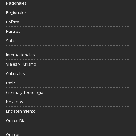
Nacionales
Regionales
Política
Rurales
Salud
Internacionales
Viajes y Turismo
Culturales
Estilo
Ciencia y Tecnología
Negocios
Entretenimiento
Quinto Día
Opinión