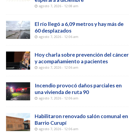
agosto 7, 2026 - 12:08 am
El río llegó a 6,09 metros y hay más de
60 desplazados
agosto 7, 2026 - 12:06 am
Hoy charla sobre prevención del cáncer
y acompañamiento a pacientes
agosto 7, 2026 - 12:06 am
Incendio provocó daños parciales en
una vivienda de ruta 90
agosto 7, 2026 - 12:06 am
Habilitaron renovado salón comunal en
Barrio Curupí
agosto 7, 2026 - 12:06 am