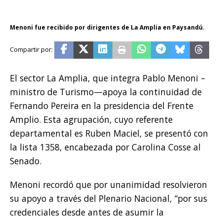
Menoni fue recibido por dirigentes de La Amplia en Paysandú.
El sector La Amplia, que integra Pablo Menoni –
ministro de Turismo—apoya la continuidad de
Fernando Pereira en la presidencia del Frente
Amplio. Esta agrupación, cuyo referente
departamental es Ruben Maciel, se presentó con
la lista 1358, encabezada por Carolina Cosse al
Senado.
Menoni recordó que por unanimidad resolvieron
su apoyo a través del Plenario Nacional, “por sus
credenciales desde antes de asumir la