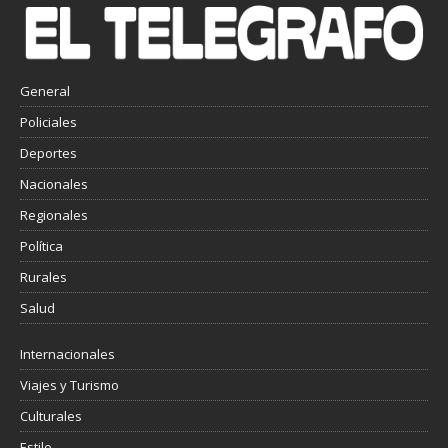
General
Policiales
Deportes
Nacionales
Regionales
Política
Rurales
Salud
Internacionales
Viajes y Turismo
Culturales
Estilo