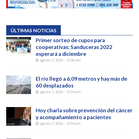
ÚLTIMAS NOTICIAS
Primer sorteo de cupos para
cooperativas; Sanduceras 2022
esperará a diciembre
agosto 7, 2026 - 12:08 am
El río llegó a 6,09 metros y hay más de
60 desplazados
agosto 7, 2026 - 12:06 am
Hoy charla sobre prevención del cáncer
y acompañamiento a pacientes
agosto 7, 2026 - 12:06 am