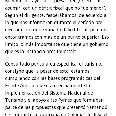
Menoni subrayó “la sorpresa” del gobierno al
asumir “con un déficit fiscal que no fue menor”.
Según el dirigente, “esperábamos, de acuerdo a
lo que nos informaron durante el período pre-
electoral, un determinado déficit fiscal, pero nos
encontramos con más de un punto superior. Eso
limitó lo más importante que tiene un gobierno
que es la instancia presupuestal”.
Consultado por su área específica, el turismo,
consignó que “a pesar de esto, estamos
cumpliendo con las bases programáticas del
Frente Amplio que era esencialmente la
implementación del Sistema Nacional de
Turismo y el apoyo a las Pymes que formaban
parte de las propuestas que presentó Yamandú
Orsi durante su campaña en Colonia”. Incluso el