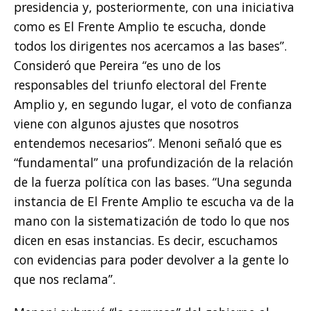
presidencia y, posteriormente, con una iniciativa
como es El Frente Amplio te escucha, donde
todos los dirigentes nos acercamos a las bases”.
Consideró que Pereira “es uno de los
responsables del triunfo electoral del Frente
Amplio y, en segundo lugar, el voto de confianza
viene con algunos ajustes que nosotros
entendemos necesarios”. Menoni señaló que es
“fundamental” una profundización de la relación
de la fuerza política con las bases. “Una segunda
instancia de El Frente Amplio te escucha va de la
mano con la sistematización de todo lo que nos
dicen en esas instancias. Es decir, escuchamos
con evidencias para poder devolver a la gente lo
que nos reclama”.