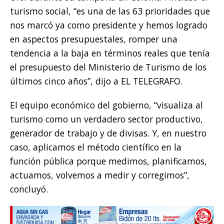
turismo social, “es una de las 63 prioridades que
nos marcó ya como presidente y hemos logrado
en aspectos presupuestales, romper una
tendencia a la baja en términos reales que tenía
el presupuesto del Ministerio de Turismo de los
últimos cinco años”, dijo a EL TELEGRAFO.
El equipo económico del gobierno, “visualiza al
turismo como un verdadero sector productivo,
generador de trabajo y de divisas. Y, en nuestro
caso, aplicamos el método científico en la
función pública porque medimos, planificamos,
actuamos, volvemos a medir y corregimos”,
concluyó.