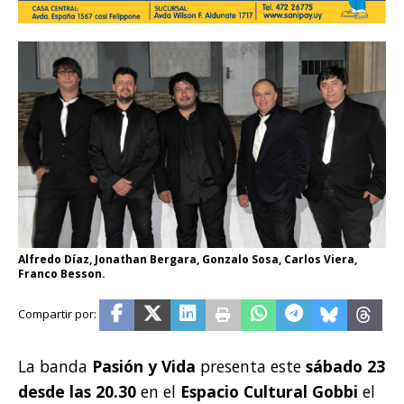
Alfredo Díaz, Jonathan Bergara, Gonzalo Sosa, Carlos Viera,
Franco Besson.
La banda
Pasión y Vida
presenta este
sábado 23
desde las 20.30
en el
Espacio Cultural Gobbi
el