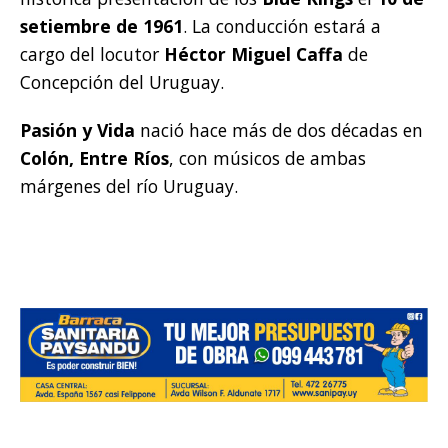
setiembre de 1961
. La conducción estará a
cargo del locutor
Héctor Miguel Caffa
de
Concepción del Uruguay.
Pasión y Vida
nació hace más de dos décadas en
Colón, Entre Ríos
, con músicos de ambas
márgenes del río Uruguay.