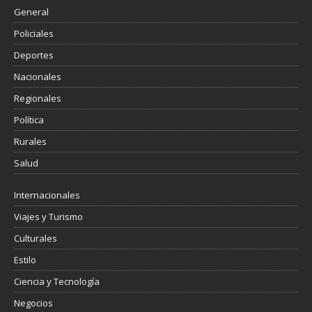
General
Policiales
Deportes
Nacionales
Regionales
Política
Rurales
Salud
Internacionales
Viajes y Turismo
Culturales
Estilo
Ciencia y Tecnología
Negocios