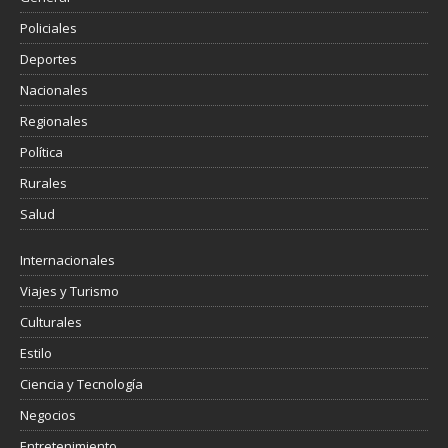
Policiales
Deportes
Nacionales
Regionales
Política
Rurales
Salud
Internacionales
Viajes y Turismo
Culturales
Estilo
Ciencia y Tecnología
Negocios
Entretenimiento