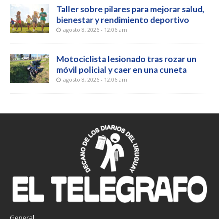
Taller sobre pilares para mejorar salud,
bienestar y rendimiento deportivo
agosto 8, 2026 - 12:06 am
Motociclista lesionado tras rozar un
móvil policial y caer en una cuneta
agosto 8, 2026 - 12:06 am
General