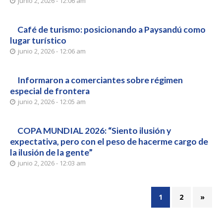
junio 2, 2026 - 12:06 am
Café de turismo: posicionando a Paysandú como
lugar turístico
junio 2, 2026 - 12:06 am
Informaron a comerciantes sobre régimen
especial de frontera
junio 2, 2026 - 12:05 am
COPA MUNDIAL 2026: “Siento ilusión y
expectativa, pero con el peso de hacerme cargo de
la ilusión de la gente”
junio 2, 2026 - 12:03 am
1
2
»