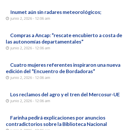
Inumet aún sin radares meteorológicos;
junio 2, 2026 - 12:06 am
Compras a Ancap: “rescate encubierto a costa de
las autonomías departamentales”
junio 2, 2026 - 12:06 am
Cuatro mujeres referentes inspiraron una nueva
edición del “Encuentro de Bordadoras”
junio 2, 2026 - 12:06 am
Los reclamos del agro y el tren del Mercosur-UE
junio 2, 2026 - 12:06 am
Farinha pedirá explicaciones por anuncios
contradictorios sobre la Biblioteca Nacional