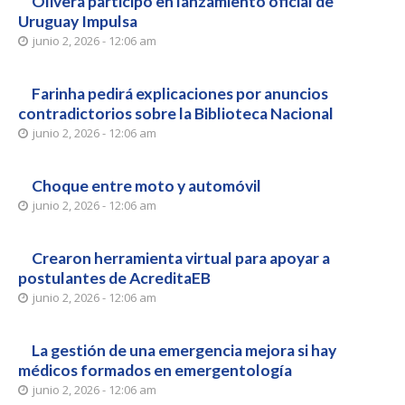
Olivera participó en lanzamiento oficial de
Uruguay Impulsa
junio 2, 2026 - 12:06 am
Farinha pedirá explicaciones por anuncios
contradictorios sobre la Biblioteca Nacional
junio 2, 2026 - 12:06 am
Choque entre moto y automóvil
junio 2, 2026 - 12:06 am
Crearon herramienta virtual para apoyar a
postulantes de AcreditaEB
junio 2, 2026 - 12:06 am
La gestión de una emergencia mejora si hay
médicos formados en emergentología
junio 2, 2026 - 12:06 am