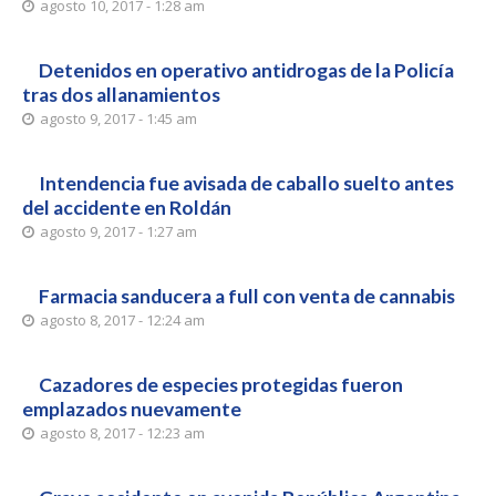
agosto 10, 2017 - 1:28 am
Detenidos en operativo antidrogas de la Policía
tras dos allanamientos
agosto 9, 2017 - 1:45 am
Intendencia fue avisada de caballo suelto antes
del accidente en Roldán
agosto 9, 2017 - 1:27 am
Farmacia sanducera a full con venta de cannabis
agosto 8, 2017 - 12:24 am
Cazadores de especies protegidas fueron
emplazados nuevamente
agosto 8, 2017 - 12:23 am