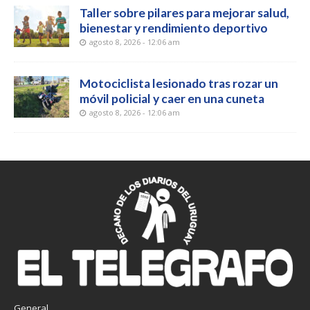
Taller sobre pilares para mejorar salud,
bienestar y rendimiento deportivo
agosto 8, 2026 - 12:06 am
Motociclista lesionado tras rozar un
móvil policial y caer en una cuneta
agosto 8, 2026 - 12:06 am
General