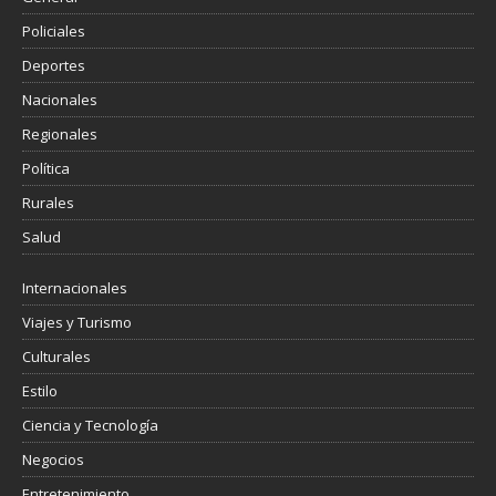
Policiales
Deportes
Nacionales
Regionales
Política
Rurales
Salud
Internacionales
Viajes y Turismo
Culturales
Estilo
Ciencia y Tecnología
Negocios
Entretenimiento