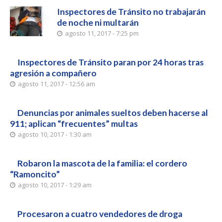
Inspectores de Tránsito no trabajarán
de noche ni multarán
agosto 11, 2017 - 7:25 pm
Inspectores de Tránsito paran por 24 horas tras
agresión a compañero
agosto 11, 2017 - 12:56 am
Denuncias por animales sueltos deben hacerse al
911; aplican “frecuentes” multas
agosto 10, 2017 - 1:30 am
Robaron la mascota de la familia: el cordero
“Ramoncito”
agosto 10, 2017 - 1:29 am
Procesaron a cuatro vendedores de droga