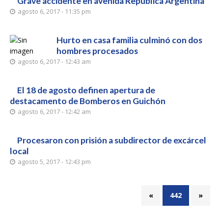
Grave accidente en avenida República Argentina
agosto 6, 2017 - 11:35 pm
Hurto en casa familia culminó con dos
hombres procesados
agosto 6, 2017 - 12:43 am
El 18 de agosto definen apertura de
destacamento de Bomberos en Guichón
agosto 6, 2017 - 12:42 am
Procesaron con prisión a subdirector de excárcel
local
agosto 5, 2017 - 12:43 pm
«
442
»