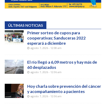
ÚLTIMAS NOTICIAS
Primer sorteo de cupos para
cooperativas; Sanduceras 2022
esperará a diciembre
agosto 7, 2026 - 12:08 am
El río llegó a 6,09 metros y hay más de
60 desplazados
agosto 7, 2026 - 12:06 am
Hoy charla sobre prevención del cáncer
y acompañamiento a pacientes
agosto 7, 2026 - 12:06 am