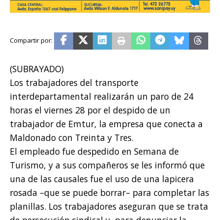
(SUBRAYADO)
Los trabajadores del transporte
interdepartamental realizarán un paro de 24
horas el viernes 28 por el despido de un
trabajador de Emtur, la empresa que conecta a
Maldonado con Treinta y Tres.
El empleado fue despedido en Semana de
Turismo, y a sus compañeros se les informó que
una de las causales fue el uso de una lapicera
rosada –que se puede borrar– para completar las
planillas. Los trabajadores aseguran que se trata
de persecución sindical y, para denunciar la