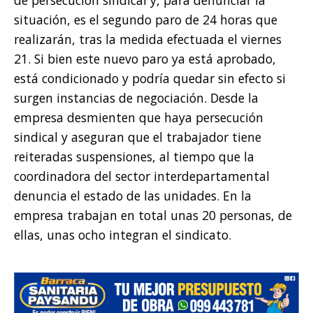
situación, es el segundo paro de 24 horas que
realizarán, tras la medida efectuada el viernes
21. Si bien este nuevo paro ya está aprobado,
está condicionado y podría quedar sin efecto si
surgen instancias de negociación. Desde la
empresa desmienten que haya persecución
sindical y aseguran que el trabajador tiene
reiteradas suspensiones, al tiempo que la
coordinadora del sector interdepartamental
denuncia el estado de las unidades. En la
empresa trabajan en total unas 20 personas, de
ellas, unas ocho integran el sindicato.