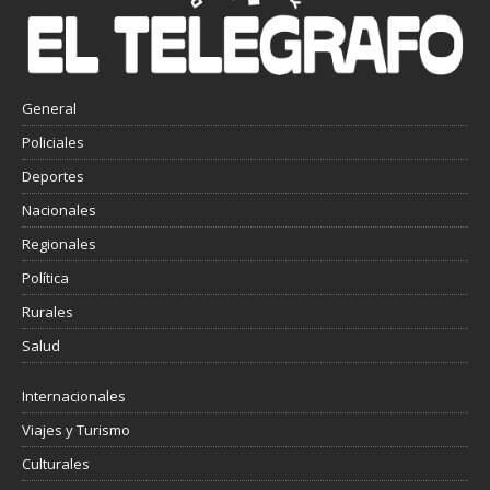
General
Policiales
Deportes
Nacionales
Regionales
Política
Rurales
Salud
Internacionales
Viajes y Turismo
Culturales