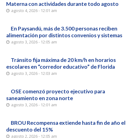
Materna con actividades durante todo agosto
agosto 4, 2026 - 12:01 am
En Paysandú, más de 3.500 personas reciben
alimentación por distintos convenios y sistemas
agosto 3, 2026 - 12:05 am
Tránsito fija máxima de 20 km/h en horarios
escolares en “corredor educativo” de Florida
agosto 3, 2026 - 12:03 am
OSE comenzó proyecto ejecutivo para
saneamiento en zona norte
agosto 3, 2026 - 12:01 am
BROU Recompensa extiende hasta fin de año el
descuento del 15%
agosto 2, 2026 - 12:05 am