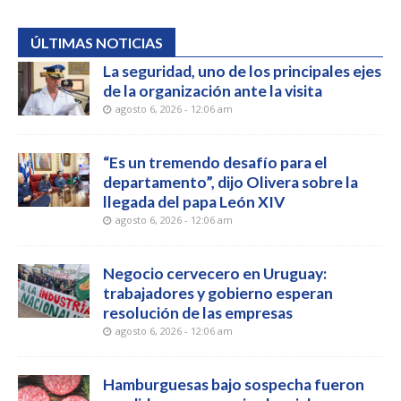
ÚLTIMAS NOTICIAS
La seguridad, uno de los principales ejes
de la organización ante la visita
agosto 6, 2026 - 12:06 am
“Es un tremendo desafío para el
departamento”, dijo Olivera sobre la
llegada del papa León XIV
agosto 6, 2026 - 12:06 am
Negocio cervecero en Uruguay:
trabajadores y gobierno esperan
resolución de las empresas
agosto 6, 2026 - 12:06 am
Hamburguesas bajo sospecha fueron