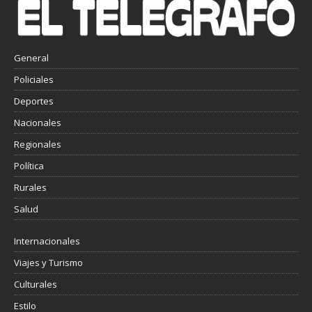
General
Policiales
Deportes
Nacionales
Regionales
Política
Rurales
Salud
Internacionales
Viajes y Turismo
Culturales
Estilo