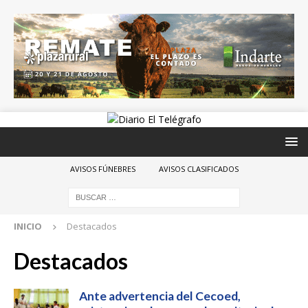
AVISOS FÚNEBRES
AVISOS CLASIFICADOS
INICIO
Destacados
Destacados
Ante advertencia del Cecoed,