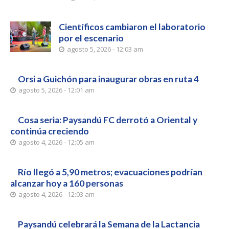
Científicos cambiaron el laboratorio
por el escenario
agosto 5, 2026 - 12:03 am
Orsi a Guichón para inaugurar obras en ruta 4
agosto 5, 2026 - 12:01 am
Cosa seria: Paysandú FC derrotó a Oriental y
continúa creciendo
agosto 4, 2026 - 12:05 am
Río llegó a 5,90 metros; evacuaciones podrían
alcanzar hoy a 160 personas
agosto 4, 2026 - 12:03 am
Paysandú celebrará la Semana de la Lactancia