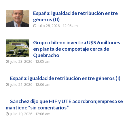
España: igualdad de retribución entre
géneros (II)
julio 28, 2026 - 12:06 am
Grupo chileno invertirá U$S 6 millones
en planta de compostaje cerca de
Quebracho
julio 23, 2026 - 12:05 am
España: igualdad de retribución entre géneros (I)
julio 21, 2026 - 12:06 am
Sánchez dijo que HIF y UTE acordaron;empresa se
mantiene “sin comentarios”
julio 10, 2026 - 12:06 am