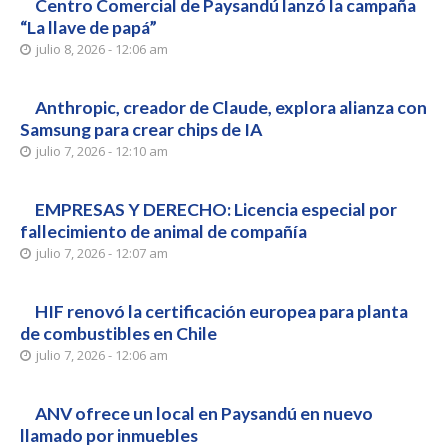
Centro Comercial de Paysandú lanzó la campaña
“La llave de papá”
julio 8, 2026 - 12:06 am
Anthropic, creador de Claude, explora alianza con
Samsung para crear chips de IA
julio 7, 2026 - 12:10 am
EMPRESAS Y DERECHO: Licencia especial por
fallecimiento de animal de compañía
julio 7, 2026 - 12:07 am
HIF renovó la certificación europea para planta
de combustibles en Chile
julio 7, 2026 - 12:06 am
ANV ofrece un local en Paysandú en nuevo
llamado por inmuebles