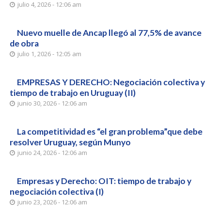
julio 4, 2026 - 12:06 am
Nuevo muelle de Ancap llegó al 77,5% de avance
de obra
julio 1, 2026 - 12:05 am
EMPRESAS Y DERECHO: Negociación colectiva y
tiempo de trabajo en Uruguay (II)
junio 30, 2026 - 12:06 am
La competitividad es “el gran problema”que debe
resolver Uruguay, según Munyo
junio 24, 2026 - 12:06 am
Empresas y Derecho: OIT: tiempo de trabajo y
negociación colectiva (I)
junio 23, 2026 - 12:06 am