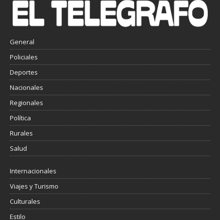
General
Policiales
Deportes
Nacionales
Regionales
Política
Rurales
Salud
Internacionales
Viajes y Turismo
Culturales
Estilo