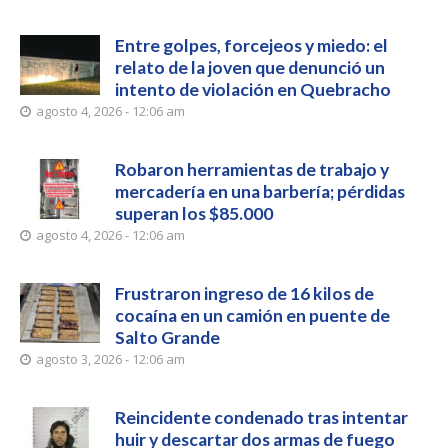
Entre golpes, forcejeos y miedo: el
relato de la joven que denunció un
intento de violación en Quebracho
agosto 4, 2026 - 12:06 am
Robaron herramientas de trabajo y
mercadería en una barbería; pérdidas
superan los $85.000
agosto 4, 2026 - 12:06 am
Frustraron ingreso de 16 kilos de
cocaína en un camión en puente de
Salto Grande
agosto 3, 2026 - 12:06 am
Reincidente condenado tras intentar
huir y descartar dos armas de fuego