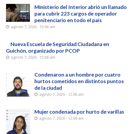
Ministerio del Interior abrió un llamado
para cubrir 223 cargos de operador
penitenciario en todo el país
agosto 7, 2026 - 12:06 am
Nueva Escuela de Seguridad Ciudadana en
Guichón, organizado por PCOP
agosto 7, 2026 - 12:06 am
Condenaron a un hombre por cuatro
hurtos cometidos en distintos puntos
de la ciudad
agosto 7, 2026 - 12:06 am
Mujer condenada por hurto de varillas
agosto 7, 2026 - 12:06 am