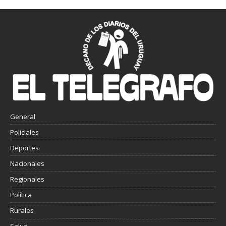
General
Policiales
Deportes
Nacionales
Regionales
Política
Rurales