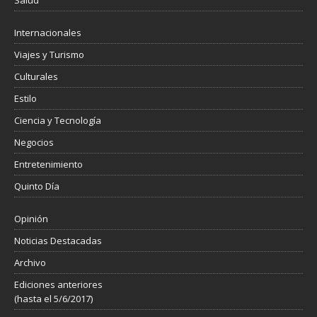
Salud
Internacionales
Viajes y Turismo
Culturales
Estilo
Ciencia y Tecnología
Negocios
Entretenimiento
Quinto Día
Opinión
Noticias Destacadas
Archivo
Ediciones anteriores
(hasta el 5/6/2017)