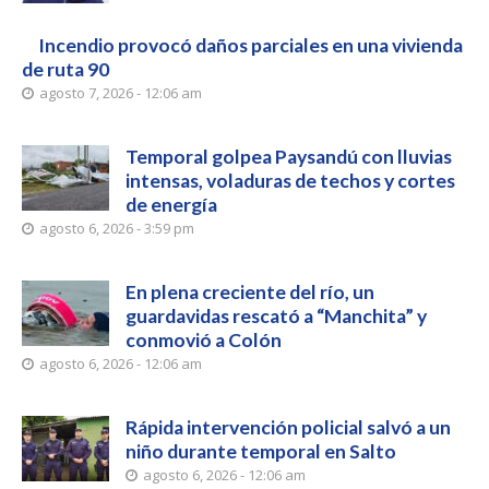
Incendio provocó daños parciales en una vivienda
de ruta 90
agosto 7, 2026 - 12:06 am
Temporal golpea Paysandú con lluvias
intensas, voladuras de techos y cortes
de energía
agosto 6, 2026 - 3:59 pm
En plena creciente del río, un
guardavidas rescató a “Manchita” y
conmovió a Colón
agosto 6, 2026 - 12:06 am
Rápida intervención policial salvó a un
niño durante temporal en Salto
agosto 6, 2026 - 12:06 am