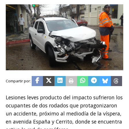
Lesiones leves producto del impacto sufrieron los
ocupantes de dos rodados que protagonizaron
un accidente, próximo al mediodía de la víspera,
en avenida España y Cerrito, donde se encuentra