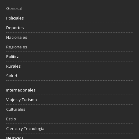
General
Policiales
Deportes
Nacionales
Regionales
Política
Rurales
Salud
Internacionales
Viajes y Turismo
Culturales
Estilo
Ciencia y Tecnología
Negocios