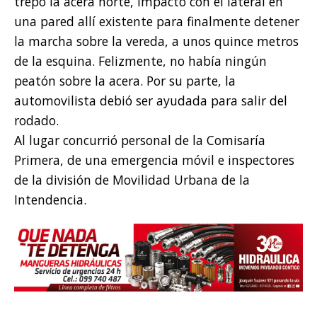
trepó la acera norte, impactó con el lateral en
una pared allí existente para finalmente detener
la marcha sobre la vereda, a unos quince metros
de la esquina. Felizmente, no había ningún
peatón sobre la acera. Por su parte, la
automovilista debió ser ayudada para salir del
rodado.
Al lugar concurrió personal de la Comisaría
Primera, de una emergencia móvil e inspectores
de la división de Movilidad Urbana de la
Intendencia.