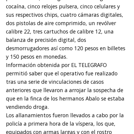
cocaína, cinco relojes pulsera, cinco celulares y
sus respectivos chips, cuatro cámaras digitales,
dos pistolas de aire comprimido, un revólver
calibre 22, tres cartuchos de calibre 12, una
balanza de precisión digital, dos
desmorrugadores así como 120 pesos en billetes
y 150 pesos en monedas.
Información obtenida por EL TELEGRAFO
permitió saber que el operativo fue realizado
tras una serie de vinculaciones de casos
anteriores que llevaron a arrojar la sospecha de
que en la finca de los hermanos Abalo se estaba
vendiendo droga.
Los allanamientos fueron llevados a cabo por la
policía a primera hora de la víspera, los que,
equipados con armas largas y con el rostro