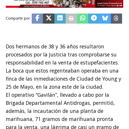
Dos hermanos de 38 y 36 años resultaron
procesados por la Justicia tras comprobarse su
responsabilidad en la venta de estupefacientes.
La boca que estos regenteaban operaba en una
finca de las inmediaciones de Ciudad de Young y
25 de Mayo, en la zona este de la ciudad.
El operativo “Gavilán”, llevado a cabo por la
Brigada Departamental Antidrogas, permitió,
además, la incautación de una planta de
marihuana, 71 gramos de marihuana pronta
para la venta, una lágrima de casi un gramo de