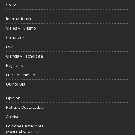
Salud
Internacionales
Viajes y Turismo
Culturales
Estilo
Ciencia y Tecnología
Negocios
Entretenimiento
Quinto Día
Opinión
Noticias Destacadas
Archivo
Ediciones anteriores
(hasta el 5/6/2017)