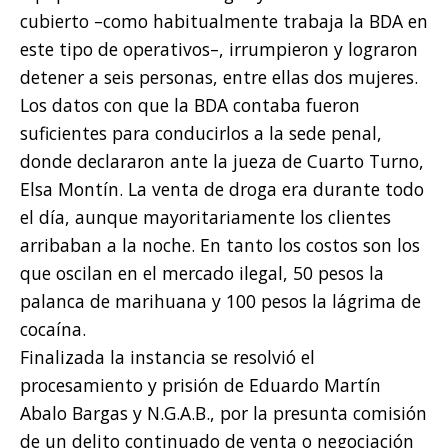
cubierto –como habitualmente trabaja la BDA en
este tipo de operativos–, irrumpieron y lograron
detener a seis personas, entre ellas dos mujeres.
Los datos con que la BDA contaba fueron
suficientes para conducirlos a la sede penal,
donde declararon ante la jueza de Cuarto Turno,
Elsa Montín. La venta de droga era durante todo
el día, aunque mayoritariamente los clientes
arribaban a la noche. En tanto los costos son los
que oscilan en el mercado ilegal, 50 pesos la
palanca de marihuana y 100 pesos la lágrima de
cocaína.
Finalizada la instancia se resolvió el
procesamiento y prisión de Eduardo Martín
Abalo Bargas y N.G.A.B., por la presunta comisión
de un delito continuado de venta o negociación