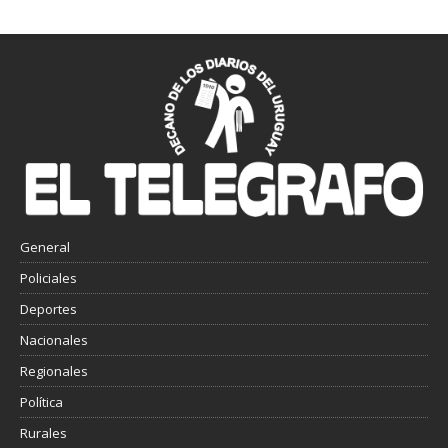
General
Policiales
Deportes
Nacionales
Regionales
Política
Rurales