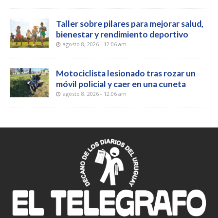
Taller sobre pilares para mejorar salud,
bienestar y rendimiento deportivo
agosto 8, 2026 - 12:06 am
Motociclista lesionado tras rozar un
móvil policial y caer en una cuneta
agosto 8, 2026 - 12:06 am