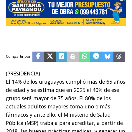
(PRESIDENCIA)
El 14% de los uruguayos cumplió más de 65 años
de edad y se estima que en 2025 el 40% de ese
grupo será mayor de 75 años. El 80% de los
actuales adultos mayores toma uno o más
fármacos y ante ello, el Ministerio de Salud
Pública (MSP) trabaja para acreditar, a partir de
2018, las buenas prácticas médicas, y generar un