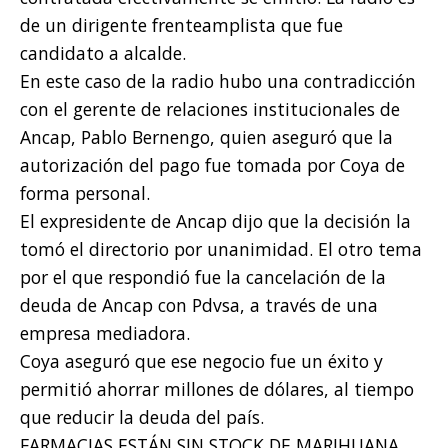
de un dirigente frenteamplista que fue
candidato a alcalde.
En este caso de la radio hubo una contradicción
con el gerente de relaciones institucionales de
Ancap, Pablo Bernengo, quien aseguró que la
autorización del pago fue tomada por Coya de
forma personal.
El expresidente de Ancap dijo que la decisión la
tomó el directorio por unanimidad. El otro tema
por el que respondió fue la cancelación de la
deuda de Ancap con Pdvsa, a través de una
empresa mediadora.
Coya aseguró que ese negocio fue un éxito y
permitió ahorrar millones de dólares, al tiempo
que reducir la deuda del país.
FARMACIAS ESTÁN SIN STOCK DE MARIHUANA