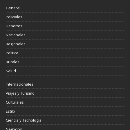
General
Policiales
Deportes
Nacionales
Regionales
Política
Rurales
Salud
Internacionales
Viajes y Turismo
Culturales
Estilo
Ciencia y Tecnología
Negocios