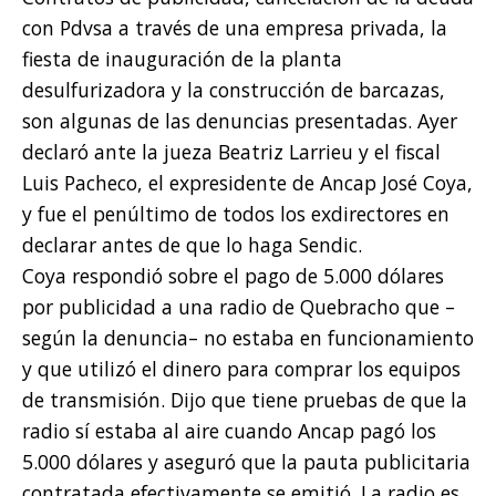
con Pdvsa a través de una empresa privada, la
fiesta de inauguración de la planta
desulfurizadora y la construcción de barcazas,
son algunas de las denuncias presentadas. Ayer
declaró ante la jueza Beatriz Larrieu y el fiscal
Luis Pacheco, el expresidente de Ancap José Coya,
y fue el penúltimo de todos los exdirectores en
declarar antes de que lo haga Sendic.
Coya respondió sobre el pago de 5.000 dólares
por publicidad a una radio de Quebracho que –
según la denuncia– no estaba en funcionamiento
y que utilizó el dinero para comprar los equipos
de transmisión. Dijo que tiene pruebas de que la
radio sí estaba al aire cuando Ancap pagó los
5.000 dólares y aseguró que la pauta publicitaria
contratada efectivamente se emitió. La radio es