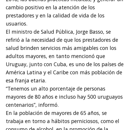
cambio positivo en la atención de los
prestadores y en la calidad de vida de los
usuarios.
El ministro de Salud Pública, Jorge Basso, se
refirió a la necesidad de que los prestadores de
salud brinden servicios más amigables con los
adultos mayores, en tanto mencionó que
Uruguay, junto con Cuba, es uno de los países de
América Latina y el Caribe con más población de
esa franja etaria.
“Tenemos un alto porcentaje de personas
mayores de 80 años e incluso hay 500 uruguayos
centenarios”, informó.
En la población de mayores de 65 años, se
trabaja en torno a hábitos perniciosos, como el
consumo de alcohol, en la promoción de la