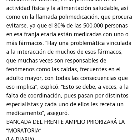
actividad física y la alimentación saludable, así
como en la llamada polimedicación, que procura
evitarse, ya que el 80% de las 500.000 personas
en esa franja etaria están medicadas con uno o
más fármacos. “Hay una problemática vinculada
a la interacción de muchos de esos fármacos,
que muchas veces son responsables de
fenómenos como las caídas, frecuentes en el
adulto mayor, con todas las consecuencias que
eso implica”, explicó. “Esto se debe, a veces, a la
falta de coordinación, pues pasan por distintos
especialistas y cada uno de ellos les receta un
medicamento”, aseguró.
BANCADA DEL FRENTE AMPLIO PRIORIZARÁ LA
“MORATORIA”
(LA DIARIA)