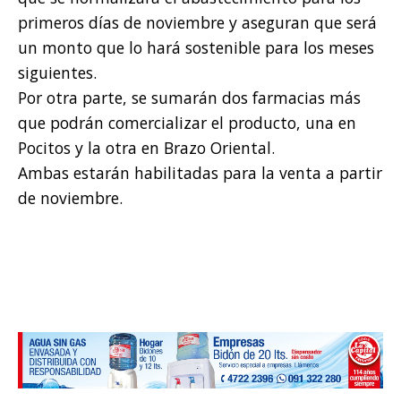
primeros días de noviembre y aseguran que será
un monto que lo hará sostenible para los meses
siguientes.
Por otra parte, se sumarán dos farmacias más
que podrán comercializar el producto, una en
Pocitos y la otra en Brazo Oriental.
Ambas estarán habilitadas para la venta a partir
de noviembre.