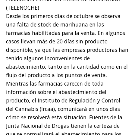
(TELENOCHE)
Desde los primeros días de octubre se observa
una falta de stock de marihuana en las
farmacias habilitadas para la venta. En algunos
casos llevan más de 20 días sin producto
disponible, ya que las empresas productoras han
tenido algunos inconvenientes de
abastecimiento, tanto en la cantidad como en el
flujo del producto a los puntos de venta.
Mientras las farmacias carecen de toda
información sobre el abastecimiento del
producto, el Instituto de Regulación y Control
del Cannabis (Ircaa), comunicará en unos días
cómo se resolverá esta situación. Fuentes de la
Junta Nacional de Drogas tienen la certeza de
que se normalizará el abastecimiento para los