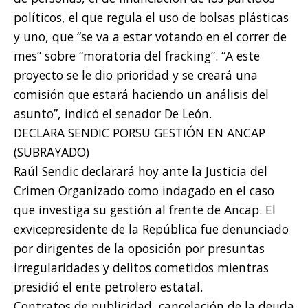
políticos, el que regula el uso de bolsas plásticas
y uno, que “se va a estar votando en el correr de
mes” sobre “moratoria del fracking”. “A este
proyecto se le dio prioridad y se creará una
comisión que estará haciendo un análisis del
asunto”, indicó el senador De León.
DECLARA SENDIC PORSU GESTIÓN EN ANCAP
(SUBRAYADO)
Raúl Sendic declarará hoy ante la Justicia del
Crimen Organizado como indagado en el caso
que investiga su gestión al frente de Ancap. El
exvicepresidente de la República fue denunciado
por dirigentes de la oposición por presuntas
irregularidades y delitos cometidos mientras
presidió el ente petrolero estatal.
Contratos de publicidad, cancelación de la deuda