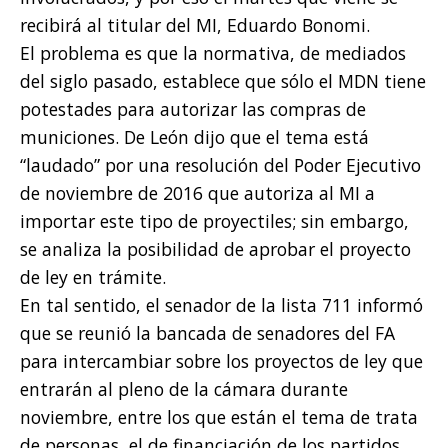
recibirá al titular del MI, Eduardo Bonomi.
El problema es que la normativa, de mediados
del siglo pasado, establece que sólo el MDN tiene
potestades para autorizar las compras de
municiones. De León dijo que el tema está
“laudado” por una resolución del Poder Ejecutivo
de noviembre de 2016 que autoriza al MI a
importar este tipo de proyectiles; sin embargo,
se analiza la posibilidad de aprobar el proyecto
de ley en trámite.
En tal sentido, el senador de la lista 711 informó
que se reunió la bancada de senadores del FA
para intercambiar sobre los proyectos de ley que
entrarán al pleno de la cámara durante
noviembre, entre los que están el tema de trata
de personas, el de financiación de los partidos