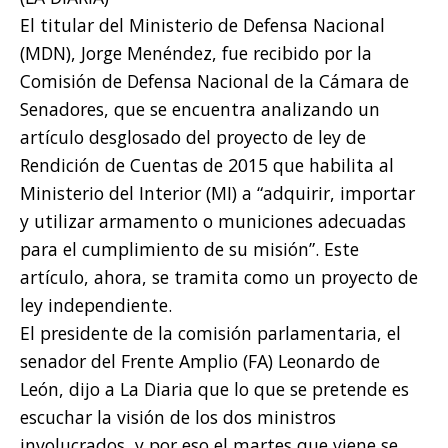
El titular del Ministerio de Defensa Nacional
(MDN), Jorge Menéndez, fue recibido por la
Comisión de Defensa Nacional de la Cámara de
Senadores, que se encuentra analizando un
artículo desglosado del proyecto de ley de
Rendición de Cuentas de 2015 que habilita al
Ministerio del Interior (MI) a “adquirir, importar
y utilizar armamento o municiones adecuadas
para el cumplimiento de su misión”. Este
artículo, ahora, se tramita como un proyecto de
ley independiente.
El presidente de la comisión parlamentaria, el
senador del Frente Amplio (FA) Leonardo de
León, dijo a La Diaria que lo que se pretende es
escuchar la visión de los dos ministros
involucrados, y por eso el martes que viene se