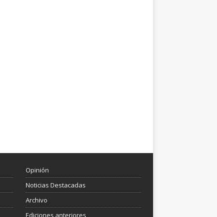
Opinión
Noticias Destacadas
Archivo
Ediciones anteriores