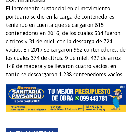
El incremento sustancial en el movimiento
portuario se dio en la carga de contenedores,
teniendo en cuenta que se cargaron 615
contenedores en 2016, de los cuales 584 fueron
cítricos y 31 de miel, con la descarga de 724
vacíos. En 2017 se cargaron 962 contenedores, de
los cuales 374 de citrus, 9 de miel, 427 de arroz ,
148 de madera y se llevaron cuatro vacíos, en
tanto se descargaron 1.238 contenedores vacíos.