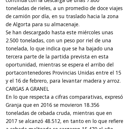
toneladas de rieles, a un promedio de doce viajes
de camión por día, en su traslado hacia la zona
de Algorta para su almacenaje.
Se han descargado hasta este miércoles unas
2.500 toneladas, con un peso por riel de una
tonelada, lo que indica que se ha bajado una
tercera parte de la partida prevista en esta
oportunidad, mientras se espera el arribo del
portacontenedores Provincias Unidas entre el 15
y el 16 de febrero, para levantar madera y arroz.
CARGAS A GRANEL
En lo que respecta a cifras comparativas, expresó
Granja que en 2016 se movieron 18.356
toneladas de cebada cruda, mientras que en
2017 se alcanzó 48.512, en tanto en lo que refiere
a cebada malteada se cargaron 15.470 el año