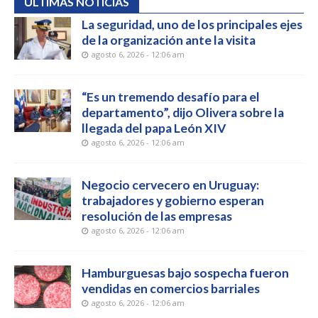
ÚLTIMAS NOTICIAS
La seguridad, uno de los principales ejes
de la organización ante la visita
agosto 6, 2026 - 12:06 am
“Es un tremendo desafío para el
departamento”, dijo Olivera sobre la
llegada del papa León XIV
agosto 6, 2026 - 12:06 am
Negocio cervecero en Uruguay:
trabajadores y gobierno esperan
resolución de las empresas
agosto 6, 2026 - 12:06 am
Hamburguesas bajo sospecha fueron
vendidas en comercios barriales
agosto 6, 2026 - 12:06 am