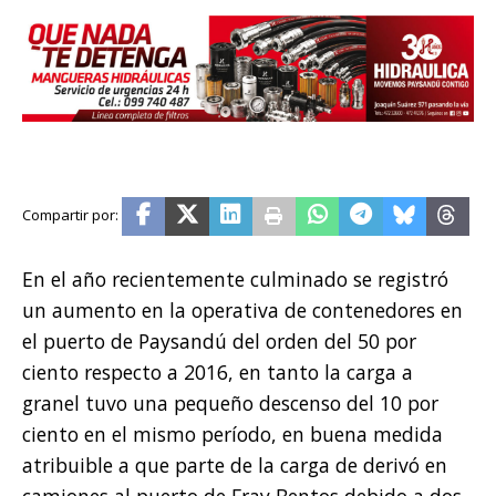
En el año recientemente culminado se registró
un aumento en la operativa de contenedores en
el puerto de Paysandú del orden del 50 por
ciento respecto a 2016, en tanto la carga a
granel tuvo una pequeño descenso del 10 por
ciento en el mismo período, en buena medida
atribuible a que parte de la carga de derivó en
camiones al puerto de Fray Bentos debido a dos