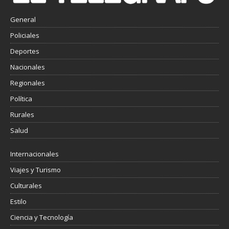
General
Policiales
Deportes
Nacionales
Regionales
Política
Rurales
Salud
Internacionales
Viajes y Turismo
Culturales
Estilo
Ciencia y Tecnología