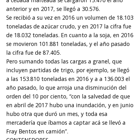
anterior y en 2017, se llegó a 30.576.
Se recibió a su vez en 2016 un volumen de 18.103
toneladas de azúcar crudo, y en 2017 la cifra fue
de 18.032 toneladas. En cuanto a la soja, en 2016
se movieron 101.881 toneladas, y el año pasado
la cifra fue de 87.405.
Pero sumando todas las cargas a granel, que
incluyen partidas de trigo, por ejemplo, se llegó
a las 153.810 toneladas en 2016 y a a 136.003 el
año pasado, lo que arroja una disminución del
orden del 10 por ciento, “con la salvedad de que
en abril de 2017 hubo una inundación, y en junio
hubo otra que duró un mes, y toda esa
mercadería que íbamos a captar acá se llevó a
Fray Bentos en camión”.
CONTENEDORES