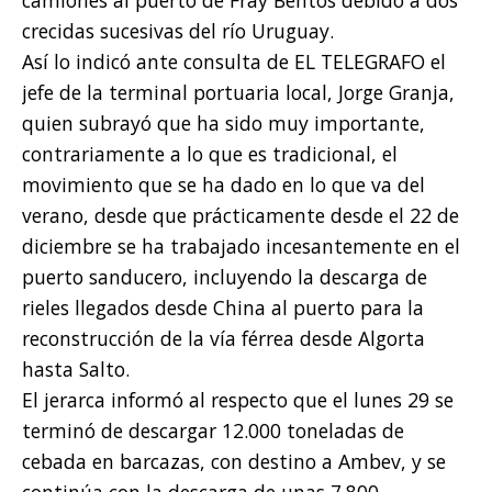
crecidas sucesivas del río Uruguay.
Así lo indicó ante consulta de EL TELEGRAFO el
jefe de la terminal portuaria local, Jorge Granja,
quien subrayó que ha sido muy importante,
contrariamente a lo que es tradicional, el
movimiento que se ha dado en lo que va del
verano, desde que prácticamente desde el 22 de
diciembre se ha trabajado incesantemente en el
puerto sanducero, incluyendo la descarga de
rieles llegados desde China al puerto para la
reconstrucción de la vía férrea desde Algorta
hasta Salto.
El jerarca informó al respecto que el lunes 29 se
terminó de descargar 12.000 toneladas de
cebada en barcazas, con destino a Ambev, y se
continúa con la descarga de unas 7.800