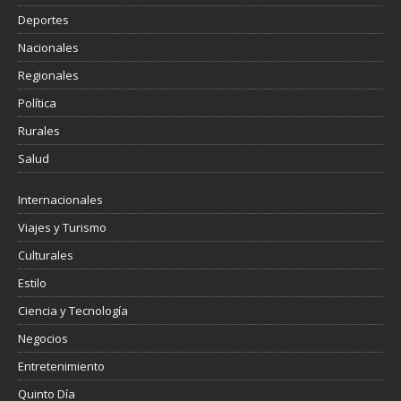
Deportes
Nacionales
Regionales
Política
Rurales
Salud
Internacionales
Viajes y Turismo
Culturales
Estilo
Ciencia y Tecnología
Negocios
Entretenimiento
Quinto Día