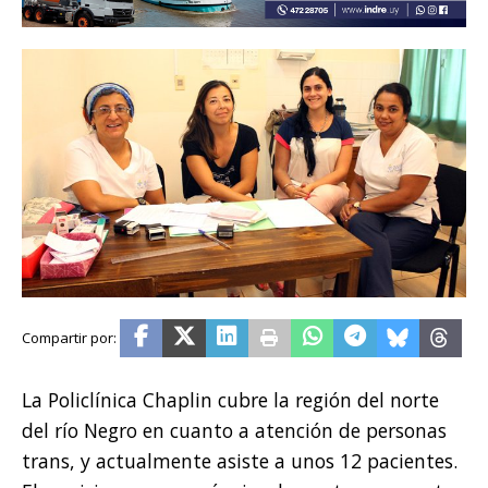
La Policlínica Chaplin cubre la región del norte
del río Negro en cuanto a atención de personas
trans, y actualmente asiste a unos 12 pacientes.