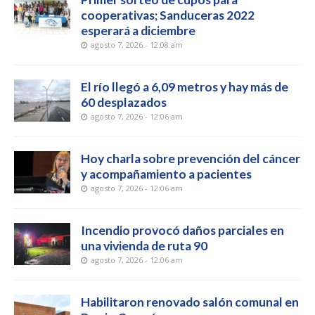
cooperativas; Sanduceras 2022
esperará a diciembre
agosto 7, 2026 - 12:08 am
El río llegó a 6,09 metros y hay más de
60 desplazados
agosto 7, 2026 - 12:06 am
Hoy charla sobre prevención del cáncer
y acompañamiento a pacientes
agosto 7, 2026 - 12:06 am
Incendio provocó daños parciales en
una vivienda de ruta 90
agosto 7, 2026 - 12:06 am
Habilitaron renovado salón comunal en