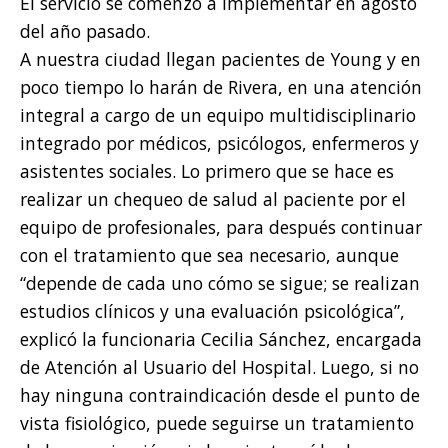
El servicio se comenzó a implementar en agosto
del año pasado.
A nuestra ciudad llegan pacientes de Young y en
poco tiempo lo harán de Rivera, en una atención
integral a cargo de un equipo multidisciplinario
integrado por médicos, psicólogos, enfermeros y
asistentes sociales. Lo primero que se hace es
realizar un chequeo de salud al paciente por el
equipo de profesionales, para después continuar
con el tratamiento que sea necesario, aunque
“depende de cada uno cómo se sigue; se realizan
estudios clínicos y una evaluación psicológica”,
explicó la funcionaria Cecilia Sánchez, encargada
de Atención al Usuario del Hospital. Luego, si no
hay ninguna contraindicación desde el punto de
vista fisiológico, puede seguirse un tratamiento