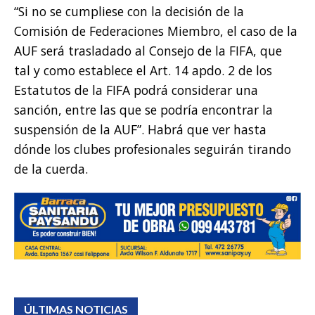
“Si no se cumpliese con la decisión de la
Comisión de Federaciones Miembro, el caso de la
AUF será trasladado al Consejo de la FIFA, que
tal y como establece el Art. 14 apdo. 2 de los
Estatutos de la FIFA podrá considerar una
sanción, entre las que se podría encontrar la
suspensión de la AUF”. Habrá que ver hasta
dónde los clubes profesionales seguirán tirando
de la cuerda.
ÚLTIMAS NOTICIAS