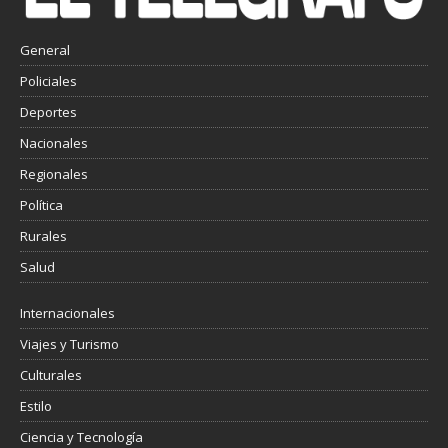
General
Policiales
Deportes
Nacionales
Regionales
Política
Rurales
Salud
Internacionales
Viajes y Turismo
Culturales
Estilo
Ciencia y Tecnología