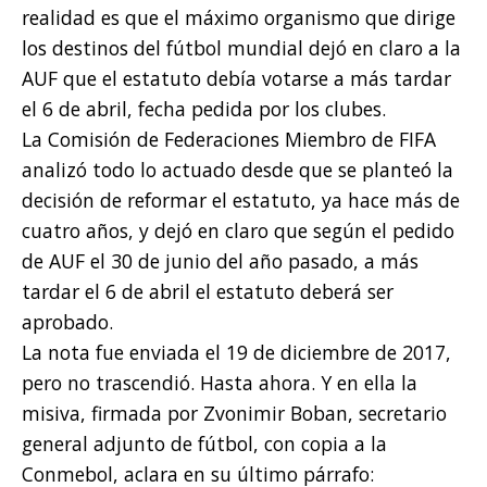
realidad es que el máximo organismo que dirige
los destinos del fútbol mundial dejó en claro a la
AUF que el estatuto debía votarse a más tardar
el 6 de abril, fecha pedida por los clubes.
La Comisión de Federaciones Miembro de FIFA
analizó todo lo actuado desde que se planteó la
decisión de reformar el estatuto, ya hace más de
cuatro años, y dejó en claro que según el pedido
de AUF el 30 de junio del año pasado, a más
tardar el 6 de abril el estatuto deberá ser
aprobado.
La nota fue enviada el 19 de diciembre de 2017,
pero no trascendió. Hasta ahora. Y en ella la
misiva, firmada por Zvonimir Boban, secretario
general adjunto de fútbol, con copia a la
Conmebol, aclara en su último párrafo: