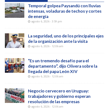
Temporal golpea Paysandú con lluvias
intensas, voladuras de techos y cortes
de energía
agosto 6, 2026 - 3:59 pm
La seguridad, uno de los principales ejes
de la organización ante la visita
agosto 6, 2026 - 12:06 am
“Es un tremendo desafío para el
departamento”, dijo Olivera sobre la
llegada del papa León XIV
agosto 6, 2026 - 12:06 am
Negocio cervecero en Uruguay:
trabajadores y gobierno esperan
resolución de las empresas
agosto 6, 2026 - 12:06 am