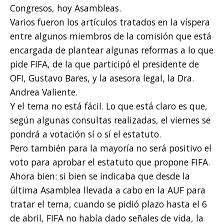
Congresos, hoy Asambleas.
Varios fueron los artículos tratados en la víspera
entre algunos miembros de la comisión que está
encargada de plantear algunas reformas a lo que
pide FIFA, de la que participó el presidente de
OFI, Gustavo Bares, y la asesora legal, la Dra.
Andrea Valiente.
Y el tema no está fácil. Lo que está claro es que,
según algunas consultas realizadas, el viernes se
pondrá a votación sí o sí el estatuto.
Pero también para la mayoría no será positivo el
voto para aprobar el estatuto que propone FIFA.
Ahora bien: si bien se indicaba que desde la
última Asamblea llevada a cabo en la AUF para
tratar el tema, cuando se pidió plazo hasta el 6
de abril, FIFA no había dado señales de vida, la