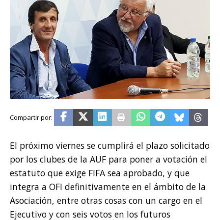
El próximo viernes se cumplirá el plazo solicitado
por los clubes de la AUF para poner a votación el
estatuto que exige FIFA sea aprobado, y que
integra a OFI definitivamente en el ámbito de la
Asociación, entre otras cosas con un cargo en el
Ejecutivo y con seis votos en los futuros