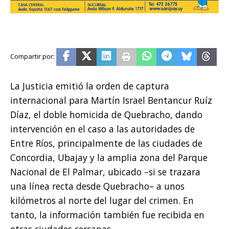
La Justicia emitió la orden de captura
internacional para Martín Israel Bentancur Ruíz
Díaz, el doble homicida de Quebracho, dando
intervención en el caso a las autoridades de
Entre Ríos, principalmente de las ciudades de
Concordia, Ubajay y la amplia zona del Parque
Nacional de El Palmar, ubicado –si se trazara
una línea recta desde Quebracho– a unos
kilómetros al norte del lugar del crimen. En
tanto, la información también fue recibida en
otras ciudades cercanas.