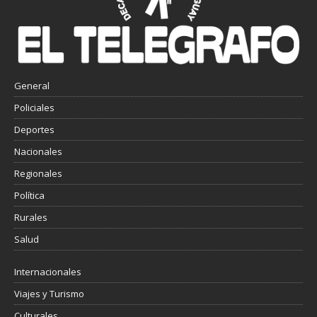
General
Policiales
Deportes
Nacionales
Regionales
Política
Rurales
Salud
Internacionales
Viajes y Turismo
Culturales