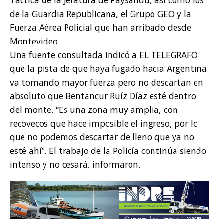
de la Guardia Republicana, el Grupo GEO y la
Fuerza Aérea Policial que han arribado desde
Montevideo.
Una fuente consultada indicó a EL TELEGRAFO
que la pista de que haya fugado hacia Argentina
va tomando mayor fuerza pero no descartan en
absoluto que Bentancur Ruíz Díaz esté dentro
del monte. “Es una zona muy amplia, con
recovecos que hace imposible el ingreso, por lo
que no podemos descartar de lleno que ya no
esté ahí”. El trabajo de la Policía continúa siendo
intenso y no cesará, informaron.