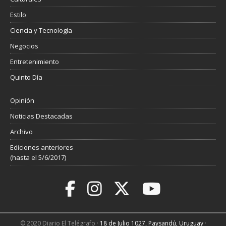
Estilo
Ciencia y Tecnología
Negocios
Entretenimiento
Quinto Día
Opinión
Noticias Destacadas
Archivo
Ediciones anteriores
(hasta el 5/6/2017)
© 2020 Diario El Telégrafo ·
18 de Julio 1027, Paysandú, Uruguay
·