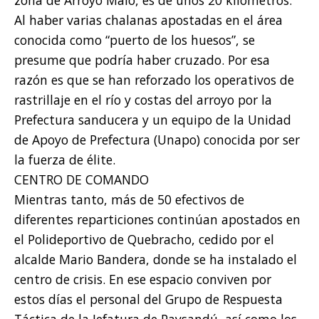
Al haber varias chalanas apostadas en el área
conocida como “puerto de los huesos”, se
presume que podría haber cruzado. Por esa
razón es que se han reforzado los operativos de
rastrillaje en el río y costas del arroyo por la
Prefectura sanducera y un equipo de la Unidad
de Apoyo de Prefectura (Unapo) conocida por ser
la fuerza de élite.
CENTRO DE COMANDO
Mientras tanto, más de 50 efectivos de
diferentes reparticiones continúan apostados en
el Polideportivo de Quebracho, cedido por el
alcalde Mario Bandera, donde se ha instalado el
centro de crisis. En ese espacio conviven por
estos días el personal del Grupo de Respuesta
Táctica de la Jefatura de Paysandú, así como los