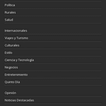
Política
Rurales
Salud
Internacionales
Viajes y Turismo
Culturales
Estilo
Ciencia y Tecnología
Negocios
Entretenimiento
Quinto Día
Opinión
Noticias Destacadas