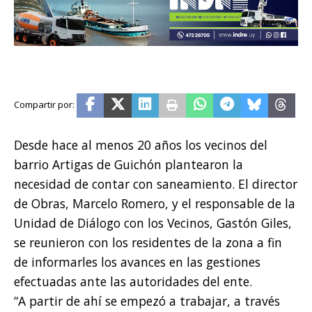
Desde hace al menos 20 años los vecinos del
barrio Artigas de Guichón plantearon la
necesidad de contar con saneamiento. El director
de Obras, Marcelo Romero, y el responsable de la
Unidad de Diálogo con los Vecinos, Gastón Giles,
se reunieron con los residentes de la zona a fin
de informarles los avances en las gestiones
efectuadas ante las autoridades del ente.
“A partir de ahí se empezó a trabajar, a través