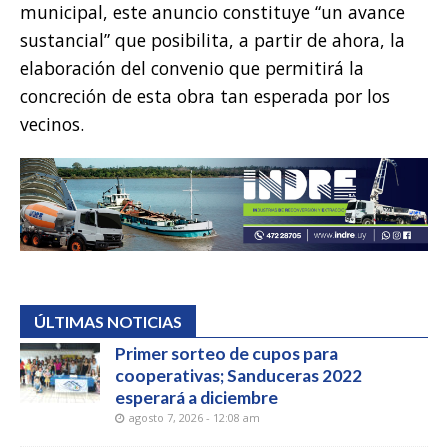
municipal, este anuncio constituye “un avance
sustancial” que posibilita, a partir de ahora, la
elaboración del convenio que permitirá la
concreción de esta obra tan esperada por los
vecinos.
ÚLTIMAS NOTICIAS
Primer sorteo de cupos para
cooperativas; Sanduceras 2022
esperará a diciembre
agosto 7, 2026 - 12:08 am