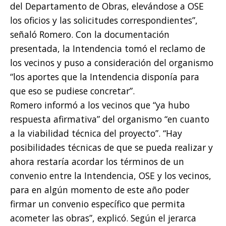
del Departamento de Obras, elevándose a OSE
los oficios y las solicitudes correspondientes”,
señaló Romero. Con la documentación
presentada, la Intendencia tomó el reclamo de
los vecinos y puso a consideración del organismo
“los aportes que la Intendencia disponía para
que eso se pudiese concretar”.
Romero informó a los vecinos que “ya hubo
respuesta afirmativa” del organismo “en cuanto
a la viabilidad técnica del proyecto”. “Hay
posibilidades técnicas de que se pueda realizar y
ahora restaría acordar los términos de un
convenio entre la Intendencia, OSE y los vecinos,
para en algún momento de este año poder
firmar un convenio específico que permita
acometer las obras”, explicó. Según el jerarca