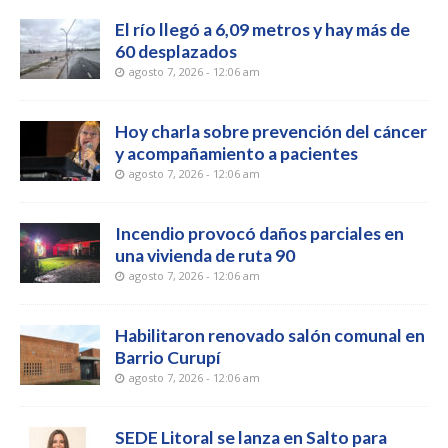
El río llegó a 6,09 metros y hay más de
60 desplazados
agosto 7, 2026 - 12:06 am
Hoy charla sobre prevención del cáncer
y acompañamiento a pacientes
agosto 7, 2026 - 12:06 am
Incendio provocó daños parciales en
una vivienda de ruta 90
agosto 7, 2026 - 12:06 am
Habilitaron renovado salón comunal en
Barrio Curupí
agosto 7, 2026 - 12:06 am
SEDE Litoral se lanza en Salto para