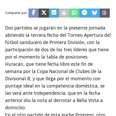
Dos partidos se jugarán en la presente jornada
abriendo la tercera fecha del Torneo Apertura del
fútbol sanducero de Primera División, con la
participación de dos de los tres líderes que tiene
por el momento la tabla de posiciones.
Huracán, que tiene fecha libre este fin de
semana por la Copa Nacional de Clubes de la
Divisional B, y que llega por el momento con
puntaje ideal en la competencia doméstica, se
las verá ante Independencia, que en la fecha
anterior dio la nota al derrotar a Bella Vista a
domicilio.
En el otro partido de esta noche Progreso, otro