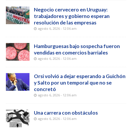
Negocio cervecero en Uruguay:
trabajadores y gobierno esperan
resolución de las empresas
agosto 6, 2026 - 12:06 am
Hamburguesas bajo sospecha fueron
vendidas en comercios barriales
agosto 6, 2026 - 12:06 am
Orsi volvió a dejar esperando a Guichón
y Salto por un temporal que no se
concretó
agosto 6, 2026 - 12:06 am
Una carrera con obstáculos
agosto 6, 2026 - 12:06 am