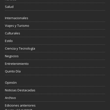
Salud
Internacionales
Viajes y Turismo
Culturales
Estilo
Ciencia y Tecnología
Negocios
Entretenimiento
Quinto Día
Opinión
Noticias Destacadas
Archivo
Ediciones anteriores