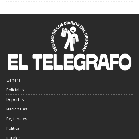
General
Policiales
Deportes
Nacionales
Regionales
Política
Rurales