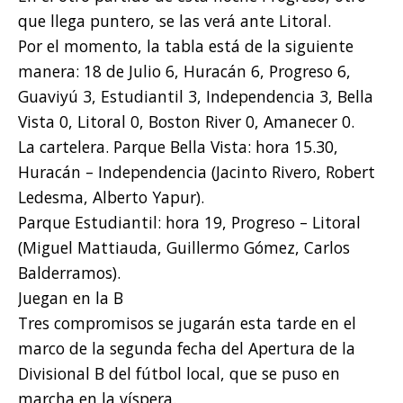
que llega puntero, se las verá ante Litoral.
Por el momento, la tabla está de la siguiente
manera: 18 de Julio 6, Huracán 6, Progreso 6,
Guaviyú 3, Estudiantil 3, Independencia 3, Bella
Vista 0, Litoral 0, Boston River 0, Amanecer 0.
La cartelera. Parque Bella Vista: hora 15.30,
Huracán – Independencia (Jacinto Rivero, Robert
Ledesma, Alberto Yapur).
Parque Estudiantil: hora 19, Progreso – Litoral
(Miguel Mattiauda, Guillermo Gómez, Carlos
Balderramos).
Juegan en la B
Tres compromisos se jugarán esta tarde en el
marco de la segunda fecha del Apertura de la
Divisional B del fútbol local, que se puso en
marcha en la víspera.