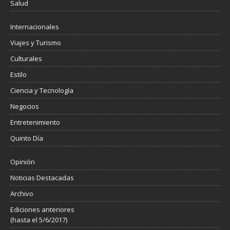
Salud
Internacionales
Viajes y Turismo
Culturales
Estilo
Ciencia y Tecnología
Negocios
Entretenimiento
Quinto Día
Opinión
Noticias Destacadas
Archivo
Ediciones anteriores
(hasta el 5/6/2017)