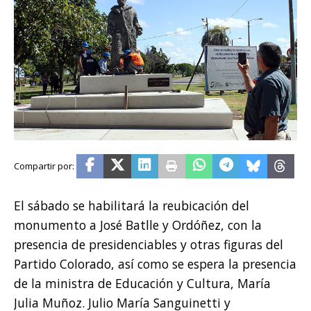
El sábado se habilitará la reubicación del
monumento a José Batlle y Ordóñez, con la
presencia de presidenciables y otras figuras del
Partido Colorado, así como se espera la presencia
de la ministra de Educación y Cultura, María
Julia Muñoz. Julio María Sanguinetti y