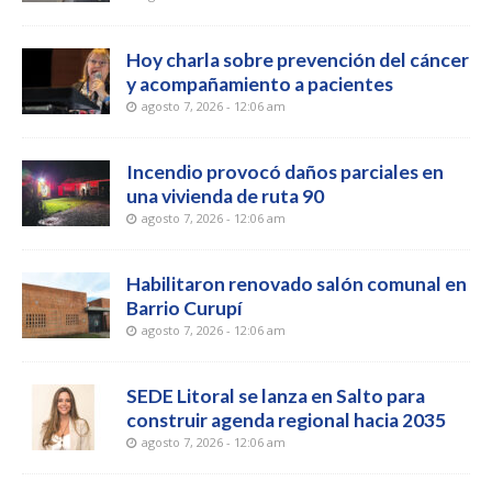
Hoy charla sobre prevención del cáncer
y acompañamiento a pacientes
agosto 7, 2026 - 12:06 am
Incendio provocó daños parciales en
una vivienda de ruta 90
agosto 7, 2026 - 12:06 am
Habilitaron renovado salón comunal en
Barrio Curupí
agosto 7, 2026 - 12:06 am
SEDE Litoral se lanza en Salto para
construir agenda regional hacia 2035
agosto 7, 2026 - 12:06 am