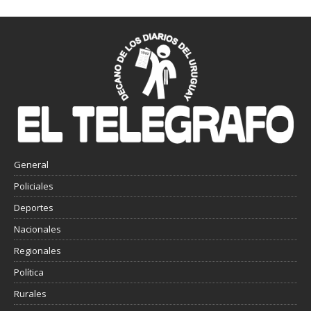
General
Policiales
Deportes
Nacionales
Regionales
Política
Rurales