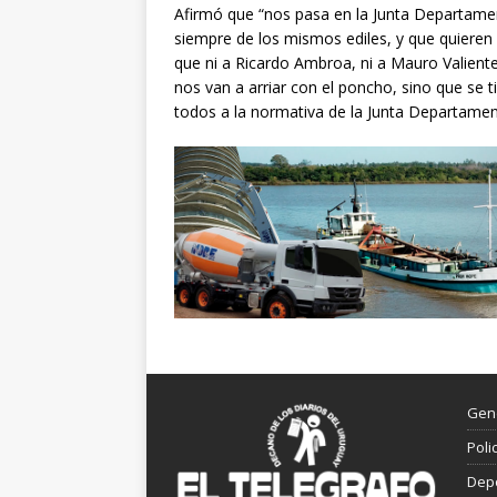
Afirmó que “nos pasa en la Junta Departame
siempre de los mismos ediles, y que quieren 
que ni a Ricardo Ambroa, ni a Mauro Valiente
nos van a arriar con el poncho, sino que se
todos a la normativa de la Junta Departament
Gen
Poli
Dep