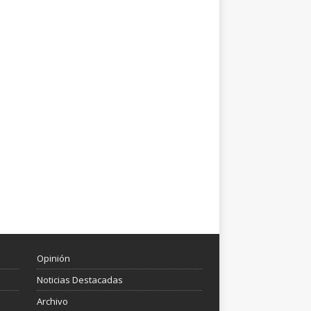
Opinión
Noticias Destacadas
Archivo