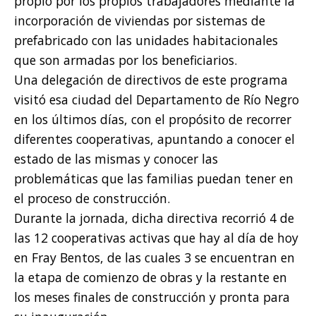
propio por los propios trabajadores mediante la
incorporación de viviendas por sistemas de
prefabricado con las unidades habitacionales
que son armadas por los beneficiarios.
Una delegación de directivos de este programa
visitó esa ciudad del Departamento de Río Negro
en los últimos días, con el propósito de recorrer
diferentes cooperativas, apuntando a conocer el
estado de las mismas y conocer las
problemáticas que las familias puedan tener en
el proceso de construcción.
Durante la jornada, dicha directiva recorrió 4 de
las 12 cooperativas activas que hay al día de hoy
en Fray Bentos, de las cuales 3 se encuentran en
la etapa de comienzo de obras y la restante en
los meses finales de construcción y pronta para