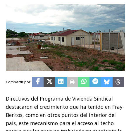
Directivos del Programa de Vivienda Sindical
destacaron el crecimiento que ha tenido en Fray
Bentos, como en otros puntos del interior del
país, este mecanismo para el acceso al techo