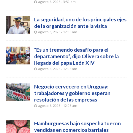
agosto 6, 2026 - 3:59 pm
La seguridad, uno de los principales ejes
de la organización ante la visita
agosto 6, 2026 - 12:06 am
“Es un tremendo desafío para el
departamento”, dijo Olivera sobre la
llegada del papa León XIV
agosto 6, 2026 - 12:06 am
Negocio cervecero en Uruguay:
trabajadores y gobierno esperan
resolución de las empresas
agosto 6, 2026 - 12:06 am
Hamburguesas bajo sospecha fueron
vendidas en comercios barriales