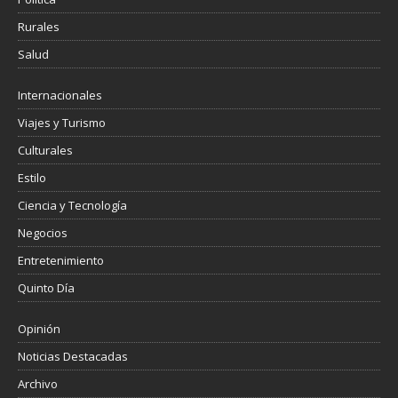
Rurales
Salud
Internacionales
Viajes y Turismo
Culturales
Estilo
Ciencia y Tecnología
Negocios
Entretenimiento
Quinto Día
Opinión
Noticias Destacadas
Archivo