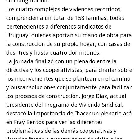
su inauguración.
Los cuatro complejos de viviendas recorridos
comprenden a un total de 158 familias, todas
pertenecientes a diferentes sindicatos de
Uruguay, quienes aportan su mano de obra para
la construcción de su propio hogar, con casas de
dos, tres y hasta cuatro dormitorios.
La jornada finalizó con un plenario entre la
directiva y los cooperativistas, para charlar sobre
los inconvenientes que se plantean en el camino
y buscar soluciones conjuntamente para facilitar
los procesos de construcción. Jorge Díaz, actual
presidente del Programa de Vivienda Sindical,
destacó la importancia de “hacer un plenario acá
en Fray Bentos para ver las diferentes
problemáticas de las demás cooperativas y