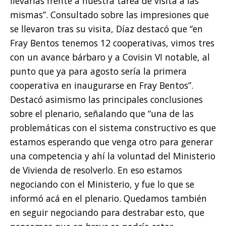
llevarlas frente a nuestra tarea de visita a las
mismas”. Consultado sobre las impresiones que
se llevaron tras su visita, Díaz destacó que “en
Fray Bentos tenemos 12 cooperativas, vimos tres
con un avance bárbaro y a Covisin VI notable, al
punto que ya para agosto sería la primera
cooperativa en inaugurarse en Fray Bentos”.
Destacó asimismo las principales conclusiones
sobre el plenario, señalando que “una de las
problemáticas con el sistema constructivo es que
estamos esperando que venga otro para generar
una competencia y ahí la voluntad del Ministerio
de Vivienda de resolverlo. En eso estamos
negociando con el Ministerio, y fue lo que se
informó acá en el plenario. Quedamos también
en seguir negociando para destrabar esto, que