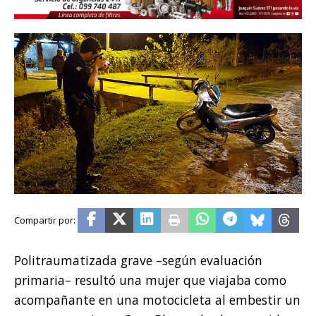
Politraumatizada grave –según evaluación
primaria– resultó una mujer que viajaba como
acompañante en una motocicleta al embestir un