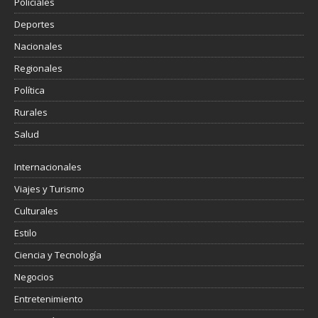
Policiales
Deportes
Nacionales
Regionales
Política
Rurales
Salud
Internacionales
Viajes y Turismo
Culturales
Estilo
Ciencia y Tecnología
Negocios
Entretenimiento