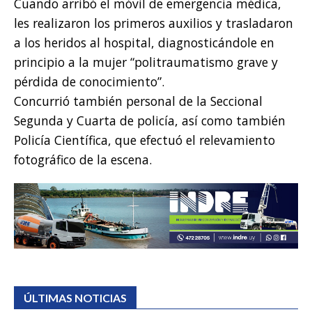
Cuando arribó el móvil de emergencia médica,
les realizaron los primeros auxilios y trasladaron
a los heridos al hospital, diagnosticándole en
principio a la mujer “politraumatismo grave y
pérdida de conocimiento”.
Concurrió también personal de la Seccional
Segunda y Cuarta de policía, así como también
Policía Científica, que efectuó el relevamiento
fotográfico de la escena.
ÚLTIMAS NOTICIAS