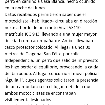
perro en camino a Casa Blanca, hecho ocurrido
en la noche del lunes.
Datos recabados permitieron saber que el
motociclista –habilitado– circulaba en dirección
norte a bordo de una moto Vital VX110,
matrícula ICC 943, llevando a una mujer mayor
de edad como acompañante. Ambos llevaban
casco protector colocado. Al llegar a unos 30
metros de Diagonal San Félix, por calle
Independencia, un perro que salió de imprevisto
les hizo perder el equilibrio, provocando la caída
del birrodado. Al lugar concurrió el móvil policial
“Águila 1”, cuyos agentes solicitaron la presencia
de una ambulancia en el lugar, debido a que
ambos motociclistas se encontraban
visiblemente lesionados.