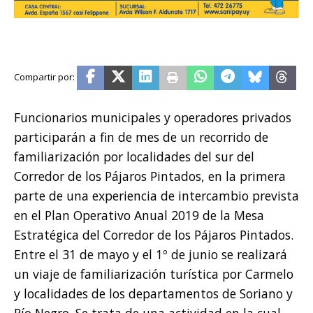
Funcionarios municipales y operadores privados
participarán a fin de mes de un recorrido de
familiarización por localidades del sur del
Corredor de los Pájaros Pintados, en la primera
parte de una experiencia de intercambio prevista
en el Plan Operativo Anual 2019 de la Mesa
Estratégica del Corredor de los Pájaros Pintados.
Entre el 31 de mayo y el 1º de junio se realizará
un viaje de familiarización turística por Carmelo
y localidades de los departamentos de Soriano y
Río Negro. Se trata de una actividad en la cual