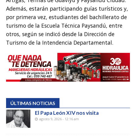
Además, estarán participando guías turísticos y,
por primera vez, estudiantes del bachillerato de
turismo de la Escuela Técnica Paysandú, entre
otros, según se indicó desde la Dirección de
Turismo de la Intendencia Departamental.
ÚLTIMAS NOTICIAS
El Papa León XIV nos visita
agosto 9, 2026 - 12:16 am