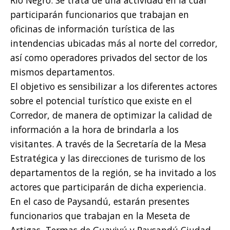
participarán funcionarios que trabajan en
oficinas de información turística de las
intendencias ubicadas más al norte del corredor,
así como operadores privados del sector de los
mismos departamentos.
El objetivo es sensibilizar a los diferentes actores
sobre el potencial turístico que existe en el
Corredor, de manera de optimizar la calidad de
información a la hora de brindarla a los
visitantes. A través de la Secretaría de la Mesa
Estratégica y las direcciones de turismo de los
departamentos de la región, se ha invitado a los
actores que participarán de dicha experiencia.
En el caso de Paysandú, estarán presentes
funcionarios que trabajan en la Meseta de
Artigas, Termas de Guaviyú y Paysandú Ciudad.