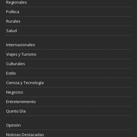
Regionales
Política
Rurales
Salud
Internacionales
Viajes y Turismo
Culturales
Estilo
Ciencia y Tecnología
Negocios
Entretenimiento
Quinto Día
Opinión
Noticias Destacadas