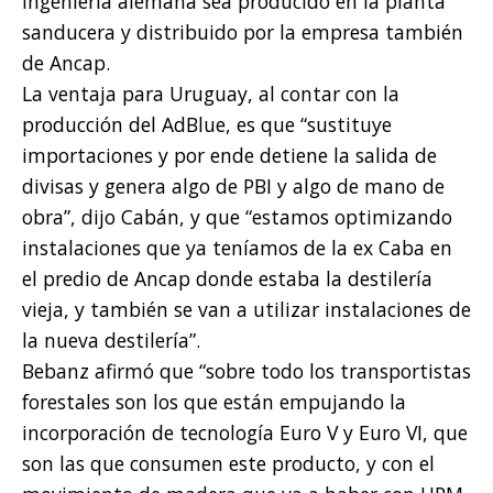
ingeniería alemana sea producido en la planta
sanducera y distribuido por la empresa también
de Ancap.
La ventaja para Uruguay, al contar con la
producción del AdBlue, es que “sustituye
importaciones y por ende detiene la salida de
divisas y genera algo de PBI y algo de mano de
obra”, dijo Cabán, y que “estamos optimizando
instalaciones que ya teníamos de la ex Caba en
el predio de Ancap donde estaba la destilería
vieja, y también se van a utilizar instalaciones de
la nueva destilería”.
Bebanz afirmó que “sobre todo los transportistas
forestales son los que están empujando la
incorporación de tecnología Euro V y Euro VI, que
son las que consumen este producto, y con el