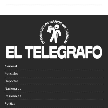
General
Policiales
Deportes
Nacionales
Regionales
Política