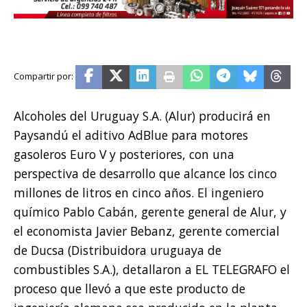
Alcoholes del Uruguay S.A. (Alur) producirá en
Paysandú el aditivo AdBlue para motores
gasoleros Euro V y posteriores, con una
perspectiva de desarrollo que alcance los cinco
millones de litros en cinco años. El ingeniero
químico Pablo Cabán, gerente general de Alur, y
el economista Javier Bebanz, gerente comercial
de Ducsa (Distribuidora uruguaya de
combustibles S.A.), detallaron a EL TELEGRAFO el
proceso que llevó a que este producto de