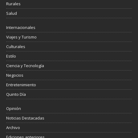
Rurales
Salud
Internacionales
Viajes y Turismo
Culturales
Estilo
Ciencia y Tecnología
Negocios
Entretenimiento
Quinto Día
Opinión
Noticias Destacadas
Archivo
Ediciones anteriores