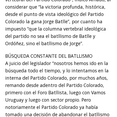
considerar que “la victoria profunda, histórica,
desde el punto de vista ideológico del Partido
Colorado la gana Jorge Batlle”, por cuanto ha
impuesto “que la columna vertebral ideológica
del partido no sea el batllismo de Batlle y
Ordóñez, sino el batllismo de Jorge”.
BÚSQUEDA CONSTANTE DEL BATLLISMO
A juicio del legislador “nosotros hemos ido en la
búsqueda todo el tiempo, y lo intentamos en la
interna del Partido Colorado, por muchos años,
remando desde adentro del Partido Colorado,
primero con el Foro Batllista, luego con Vamos
Uruguay y luego con sector propio. Pero
notoriamente el Partido Colorado ya había
tomado una decisión de abandonar el batllismo