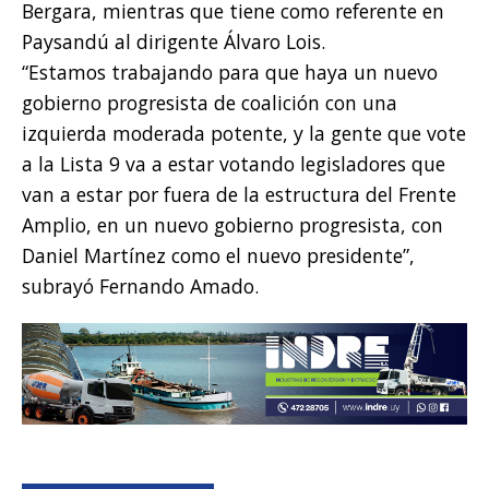
Bergara, mientras que tiene como referente en
Paysandú al dirigente Álvaro Lois.
“Estamos trabajando para que haya un nuevo
gobierno progresista de coalición con una
izquierda moderada potente, y la gente que vote
a la Lista 9 va a estar votando legisladores que
van a estar por fuera de la estructura del Frente
Amplio, en un nuevo gobierno progresista, con
Daniel Martínez como el nuevo presidente”,
subrayó Fernando Amado.