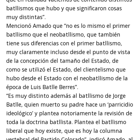
batllismos que hubo y que significaron cosas
muy distintas”.
Mencionó Amado que “no es lo mismo el primer
batllismo que el neobatllismo, que también
tiene sus diferencias con el primer batllismo,
muy claramente incluso desde el punto de vista
de la concepción del tamaño del Estado, de
como se utilizó el Estado, del clientelismo que
hubo desde el Estado con el neobatllismo de la
época de Luis Batlle Berres”.
“Es muy distinto además al batllismo de Jorge
Batlle, quien muerto su padre hace un ‘parricidio
ideológico’ y plantea notoriamente la revisión de
toda la doctrina batllista. Plantea el batllismo
liberal que hoy existe, que es hoy la columna
vertebral del Partido Colorado”, indicó Amado, al