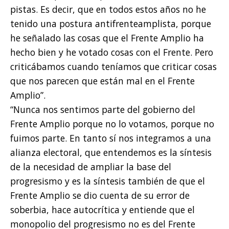
pistas. Es decir, que en todos estos años no he
tenido una postura antifrenteamplista, porque
he señalado las cosas que el Frente Amplio ha
hecho bien y he votado cosas con el Frente. Pero
criticábamos cuando teníamos que criticar cosas
que nos parecen que están mal en el Frente
Amplio”.
“Nunca nos sentimos parte del gobierno del
Frente Amplio porque no lo votamos, porque no
fuimos parte. En tanto sí nos integramos a una
alianza electoral, que entendemos es la síntesis
de la necesidad de ampliar la base del
progresismo y es la síntesis también de que el
Frente Amplio se dio cuenta de su error de
soberbia, hace autocrítica y entiende que el
monopolio del progresismo no es del Frente