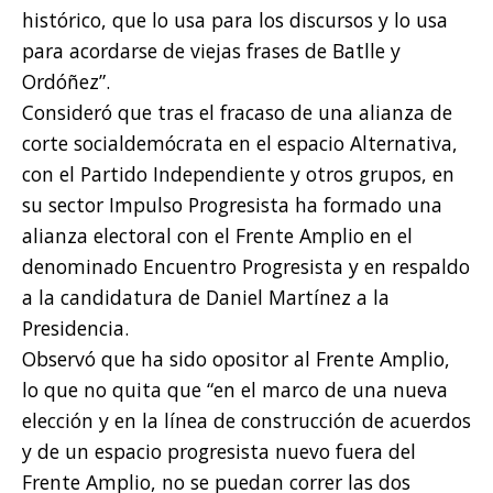
histórico, que lo usa para los discursos y lo usa
para acordarse de viejas frases de Batlle y
Ordóñez”.
Consideró que tras el fracaso de una alianza de
corte socialdemócrata en el espacio Alternativa,
con el Partido Independiente y otros grupos, en
su sector Impulso Progresista ha formado una
alianza electoral con el Frente Amplio en el
denominado Encuentro Progresista y en respaldo
a la candidatura de Daniel Martínez a la
Presidencia.
Observó que ha sido opositor al Frente Amplio,
lo que no quita que “en el marco de una nueva
elección y en la línea de construcción de acuerdos
y de un espacio progresista nuevo fuera del
Frente Amplio, no se puedan correr las dos