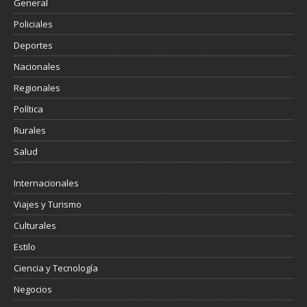
General
Policiales
Deportes
Nacionales
Regionales
Política
Rurales
Salud
Internacionales
Viajes y Turismo
Culturales
Estilo
Ciencia y Tecnología
Negocios