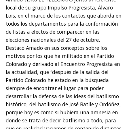
local de su grupo Impulso Progresista, Álvaro
Lois, en el marco de los contactos que aborda en
todos los departamentos para la conformación
de listas a efectos de comparecer en las
elecciones nacionales del 27 de octubre.
Destacó Amado en sus conceptos sobre los
motivos por los que ha militado en el Partido
Colorado y derivado al Encuentro Progresista en
la actualidad, que “después de la salida del
Partido Colorado he estado en la búsqueda
siempre de encontrar el lugar para poder
desarrollar la defensa de las ideas del batllismo
histórico, del batllismo de José Batlle y Ordóñez,
porque hoy es como si hubiera una amnesia en
donde se trata de decir batllismo a todo, para
que en realidad vaciemos de contenido distintos