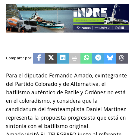
Para el diputado Fernando Amado, exintegrante
del Partido Colorado y de Alternativa, el
batllismo auténtico de Batlle y Ordónez no está
en el coloradismo, y considera que la
candidatura del frenteamplista Daniel Martínez
representa la propuesta progresista que está en
sintonía con el batllismo original.
Amado visitó EL TELEGRAFO junto al referente