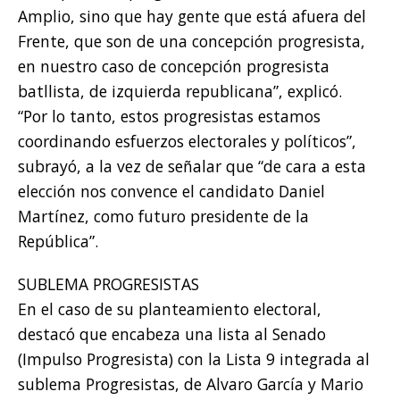
Amplio, sino que hay gente que está afuera del
Frente, que son de una concepción progresista,
en nuestro caso de concepción progresista
batllista, de izquierda republicana”, explicó.
“Por lo tanto, estos progresistas estamos
coordinando esfuerzos electorales y políticos”,
subrayó, a la vez de señalar que “de cara a esta
elección nos convence el candidato Daniel
Martínez, como futuro presidente de la
República”.
SUBLEMA PROGRESISTAS
En el caso de su planteamiento electoral,
destacó que encabeza una lista al Senado
(Impulso Progresista) con la Lista 9 integrada al
sublema Progresistas, de Alvaro García y Mario