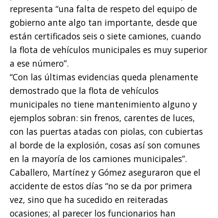
representa “una falta de respeto del equipo de
gobierno ante algo tan importante, desde que
están certificados seis o siete camiones, cuando
la flota de vehículos municipales es muy superior
a ese número”.
“Con las últimas evidencias queda plenamente
demostrado que la flota de vehículos
municipales no tiene mantenimiento alguno y
ejemplos sobran: sin frenos, carentes de luces,
con las puertas atadas con piolas, con cubiertas
al borde de la explosión, cosas así son comunes
en la mayoría de los camiones municipales”.
Caballero, Martínez y Gómez aseguraron que el
accidente de estos días “no se da por primera
vez, sino que ha sucedido en reiteradas
ocasiones; al parecer los funcionarios han