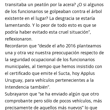
transitaba un peatón por la acera? ¿O si algunos
de los funcionarios se golpeaban contra el árbol
existente en el lugar? La desgracia se estaría
lamentando. Y lo peor de todo esto es que se
podría haber evitado esta cruel situación”,
reflexionaron.
Recordaron que “desde el año 2016 planteamos
una y otra vez nuestra preocupación respecto de
la seguridad ocupacional de los funcionarios
municipales, al tiempo que hemos insistido con
el certificado que emite el Sucta, hoy Applus
Uruguay, para vehículos pertenecientes a la
Intendencia también”.
Subrayaron que “se ha enviado algún que otro
comprobante pero sólo de pocos vehículos, más
precisamente de aquellos más nuevos” lo que