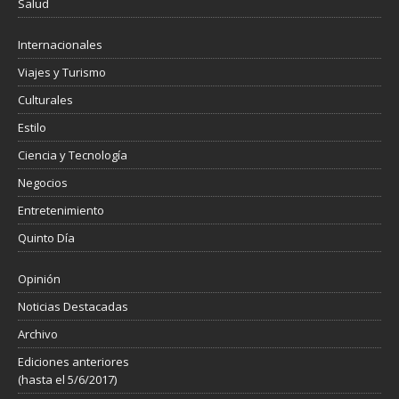
Salud
Internacionales
Viajes y Turismo
Culturales
Estilo
Ciencia y Tecnología
Negocios
Entretenimiento
Quinto Día
Opinión
Noticias Destacadas
Archivo
Ediciones anteriores
(hasta el 5/6/2017)