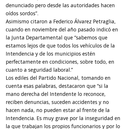
denunciado pero desde las autoridades hacen
oídos sordos”.
Asimismo citaron a Federico Álvarez Petraglia,
cuando en noviembre del año pasado indicó en
la Junta Departamental que “sabemos que
estamos lejos de que todos los vehículos de la
Intendencia y de los municipios estén
perfectamente en condiciones, sobre todo, en
cuanto a seguridad laboral.”
Los ediles del Partido Nacional, tomando en
cuenta esas palabras, destacaron que “si la
mano derecha del Intendente lo reconoce,
reciben denuncias, suceden accidentes y no
hacen nada, no pueden estar al frente de la
Intendencia. Es muy grave por la inseguridad en
la que trabajan los propios funcionarios y por lo