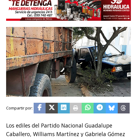
Los ediles del Partido Nacional Guadalupe
Caballero, Williams Martínez y Gabriela Gómez