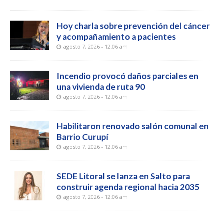
Hoy charla sobre prevención del cáncer
y acompañamiento a pacientes
agosto 7, 2026 - 12:06 am
Incendio provocó daños parciales en
una vivienda de ruta 90
agosto 7, 2026 - 12:06 am
Habilitaron renovado salón comunal en
Barrio Curupí
agosto 7, 2026 - 12:06 am
SEDE Litoral se lanza en Salto para
construir agenda regional hacia 2035
agosto 7, 2026 - 12:06 am