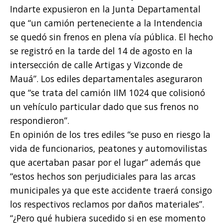
Indarte expusieron en la Junta Departamental
que “un camión perteneciente a la Intendencia
se quedó sin frenos en plena vía pública. El hecho
se registró en la tarde del 14 de agosto en la
intersección de calle Artigas y Vizconde de
Mauá”. Los ediles departamentales aseguraron
que “se trata del camión IIM 1024 que colisionó
un vehículo particular dado que sus frenos no
respondieron”.
En opinión de los tres ediles “se puso en riesgo la
vida de funcionarios, peatones y automovilistas
que acertaban pasar por el lugar” además que
“estos hechos son perjudiciales para las arcas
municipales ya que este accidente traerá consigo
los respectivos reclamos por daños materiales”.
“¿Pero qué hubiera sucedido si en ese momento