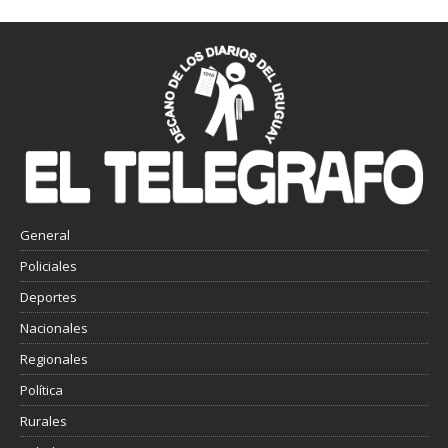
General
Policiales
Deportes
Nacionales
Regionales
Política
Rurales