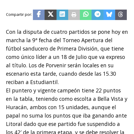
Con la disputa de cuatro partidos se pone hoy en
marcha la 9ª fecha del Torneo Apertura del
fútbol sanducero de Primera División, que tiene
como único líder a un 18 de Julio que va expreso
al título. Los de Porvenir serán locales en su
escenario esta tarde, cuando desde las 15.30
reciban a Estudiantil.
El puntero y vigente campeón tiene 22 puntos
en la tabla, teniendo como escolta a Bella Vista y
Huracán, ambos con 15 unidades, aunque el
papal no suma los puntos que iba ganando ante
Litoral dado que ese partido fue suspendido a
los 42′ de la primera etapa, y se debe resolver la