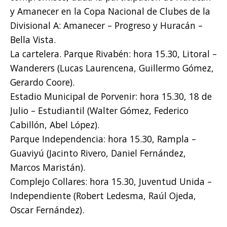
y Amanecer en la Copa Nacional de Clubes de la
Divisional A: Amanecer – Progreso y Huracán –
Bella Vista.
La cartelera. Parque Rivabén: hora 15.30, Litoral –
Wanderers (Lucas Laurencena, Guillermo Gómez,
Gerardo Coore).
Estadio Municipal de Porvenir: hora 15.30, 18 de
Julio – Estudiantil (Walter Gómez, Federico
Cabillón, Abel López).
Parque Independencia: hora 15.30, Rampla –
Guaviyú (Jacinto Rivero, Daniel Fernández,
Marcos Maristán).
Complejo Collares: hora 15.30, Juventud Unida –
Independiente (Robert Ledesma, Raúl Ojeda,
Oscar Fernández).