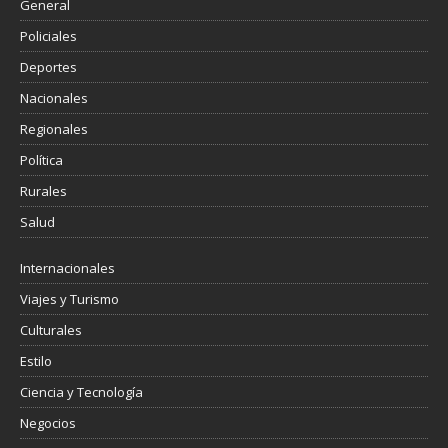
General
Policiales
Deportes
Nacionales
Regionales
Política
Rurales
Salud
Internacionales
Viajes y Turismo
Culturales
Estilo
Ciencia y Tecnología
Negocios