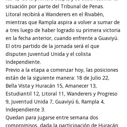
situación por parte del Tribunal de Penas.
Litoral recibirá a Wanderers en el Rivabén,
mientras que Rampla aspira a volver a sumar de
a tres luego de haber logrado su primera victoria
en la fecha anterior, cuando enfrente a Guaviyú.
El otro partido de la jornada será el que
disputen Juventud Unida y el colista
Independiente.
Previo a la etapa a comenzar hoy, las posiciones
están de la siguiente manera: 18 de Julio 22,
Bella Vista y Huracán 15, Amanecer 13,
Estudiantil 12, Litoral 11, Wanderers y Progreso
9, Juventud Unida 7, Guaviyú 6, Rampla 4,
Independiente 3.
Quedan para jugarse entre semana dos
compromisos, dada la participación de Huracán