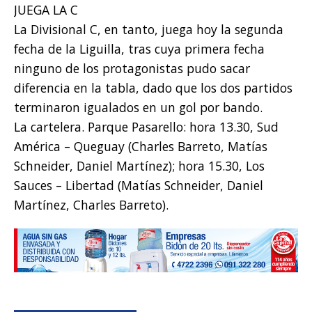
JUEGA LA C
La Divisional C, en tanto, juega hoy la segunda
fecha de la Liguilla, tras cuya primera fecha
ninguno de los protagonistas pudo sacar
diferencia en la tabla, dado que los dos partidos
terminaron igualados en un gol por bando.
La cartelera. Parque Pasarello: hora 13.30, Sud
América – Queguay (Charles Barreto, Matías
Schneider, Daniel Martínez); hora 15.30, Los
Sauces – Libertad (Matías Schneider, Daniel
Martínez, Charles Barreto).