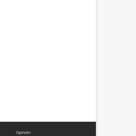
Opinión