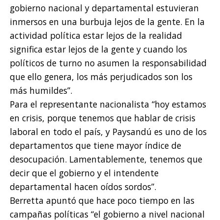
gobierno nacional y departamental estuvieran
inmersos en una burbuja lejos de la gente. En la
actividad política estar lejos de la realidad
significa estar lejos de la gente y cuando los
políticos de turno no asumen la responsabilidad
que ello genera, los más perjudicados son los
más humildes”.
Para el representante nacionalista “hoy estamos
en crisis, porque tenemos que hablar de crisis
laboral en todo el país, y Paysandú es uno de los
departamentos que tiene mayor índice de
desocupación. Lamentablemente, tenemos que
decir que el gobierno y el intendente
departamental hacen oídos sordos”.
Berretta apuntó que hace poco tiempo en las
campañas políticas “el gobierno a nivel nacional