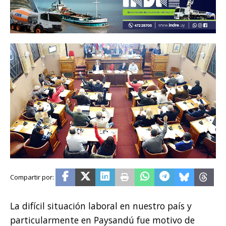
La difícil situación laboral en nuestro país y
particularmente en Paysandú fue motivo de