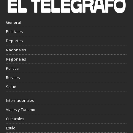
General
Policiales
Deportes
Nacionales
Regionales
Política
Rurales
Salud
Internacionales
Viajes y Turismo
Culturales
Estilo