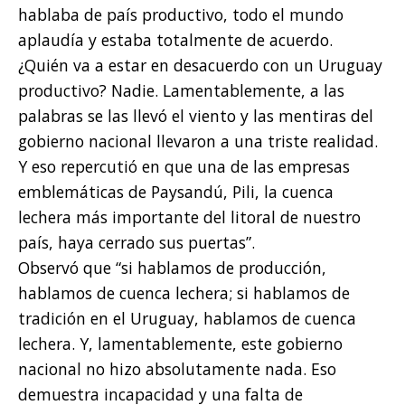
hablaba de país productivo, todo el mundo
aplaudía y estaba totalmente de acuerdo.
¿Quién va a estar en desacuerdo con un Uruguay
productivo? Nadie. Lamentablemente, a las
palabras se las llevó el viento y las mentiras del
gobierno nacional llevaron a una triste realidad.
Y eso repercutió en que una de las empresas
emblemáticas de Paysandú, Pili, la cuenca
lechera más importante del litoral de nuestro
país, haya cerrado sus puertas”.
Observó que “si hablamos de producción,
hablamos de cuenca lechera; si hablamos de
tradición en el Uruguay, hablamos de cuenca
lechera. Y, lamentablemente, este gobierno
nacional no hizo absolutamente nada. Eso
demuestra incapacidad y una falta de