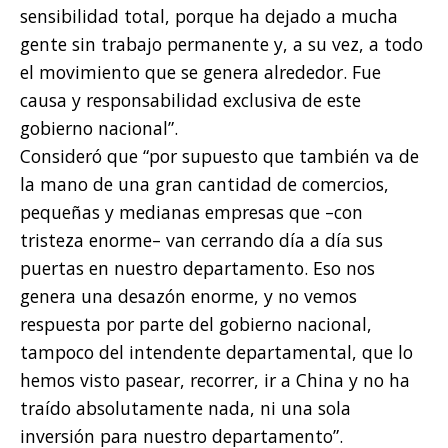
sensibilidad total, porque ha dejado a mucha
gente sin trabajo permanente y, a su vez, a todo
el movimiento que se genera alrededor. Fue
causa y responsabilidad exclusiva de este
gobierno nacional”.
Consideró que “por supuesto que también va de
la mano de una gran cantidad de comercios,
pequeñas y medianas empresas que –con
tristeza enorme– van cerrando día a día sus
puertas en nuestro departamento. Eso nos
genera una desazón enorme, y no vemos
respuesta por parte del gobierno nacional,
tampoco del intendente departamental, que lo
hemos visto pasear, recorrer, ir a China y no ha
traído absolutamente nada, ni una sola
inversión para nuestro departamento”.