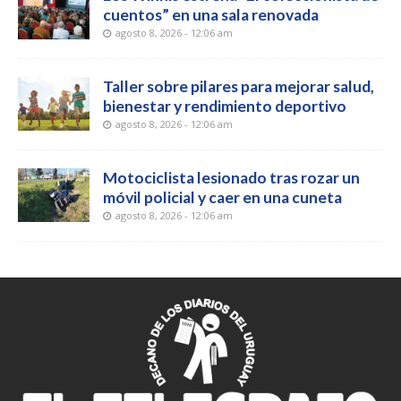
cuentos” en una sala renovada
agosto 8, 2026 - 12:06 am
Taller sobre pilares para mejorar salud,
bienestar y rendimiento deportivo
agosto 8, 2026 - 12:06 am
Motociclista lesionado tras rozar un
móvil policial y caer en una cuneta
agosto 8, 2026 - 12:06 am