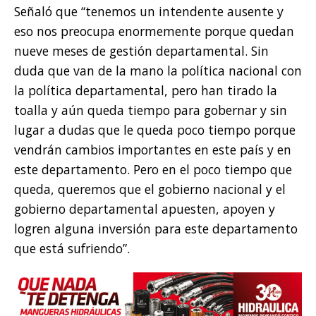
Señaló que “tenemos un intendente ausente y
eso nos preocupa enormemente porque quedan
nueve meses de gestión departamental. Sin
duda que van de la mano la política nacional con
la política departamental, pero han tirado la
toalla y aún queda tiempo para gobernar y sin
lugar a dudas que le queda poco tiempo porque
vendrán cambios importantes en este país y en
este departamento. Pero en el poco tiempo que
queda, queremos que el gobierno nacional y el
gobierno departamental apuesten, apoyen y
logren alguna inversión para este departamento
que está sufriendo”.