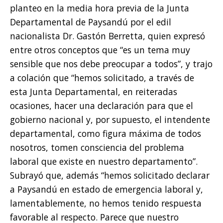
planteo en la media hora previa de la Junta
Departamental de Paysandú por el edil
nacionalista Dr. Gastón Berretta, quien expresó
entre otros conceptos que “es un tema muy
sensible que nos debe preocupar a todos”, y trajo
a colación que “hemos solicitado, a través de
esta Junta Departamental, en reiteradas
ocasiones, hacer una declaración para que el
gobierno nacional y, por supuesto, el intendente
departamental, como figura máxima de todos
nosotros, tomen consciencia del problema
laboral que existe en nuestro departamento”.
Subrayó que, además “hemos solicitado declarar
a Paysandú en estado de emergencia laboral y,
lamentablemente, no hemos tenido respuesta
favorable al respecto. Parece que nuestro