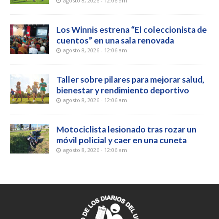
agosto 8, 2026 - 12:06 am
Los Winnis estrena “El coleccionista de
cuentos” en una sala renovada
agosto 8, 2026 - 12:06 am
Taller sobre pilares para mejorar salud,
bienestar y rendimiento deportivo
agosto 8, 2026 - 12:06 am
Motociclista lesionado tras rozar un
móvil policial y caer en una cuneta
agosto 8, 2026 - 12:06 am