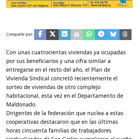
Con unas cuatrocientas viviendas ya ocupadas
por sus beneficiarios y una cifra similar a
entregarse en el resto del año, el Plan de
Vivienda Sindical concretó recientemente el
sorteo de viviendas de otro complejo
habitacional, esta vez en el Departamento de
Maldonado.
Dirigentes de la federación que nuclea a estas
cooperativas destacaron que en las últimas
horas cincuenta familias de trabajadores
sindicalizados de San Carlos cumplieron el sueño