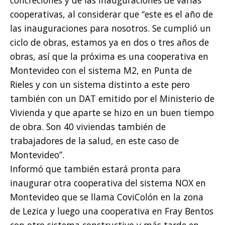
cooperativas, al considerar que “este es el año de
las inauguraciones para nosotros. Se cumplió un
ciclo de obras, estamos ya en dos o tres años de
obras, así que la próxima es una cooperativa en
Montevideo con el sistema M2, en Punta de
Rieles y con un sistema distinto a este pero
también con un DAT emitido por el Ministerio de
Vivienda y que aparte se hizo en un buen tiempo
de obra. Son 40 viviendas también de
trabajadores de la salud, en este caso de
Montevideo”.
Informó que también estará pronta para
inaugurar otra cooperativa del sistema NOX en
Montevideo que se llama CoviColón en la zona
de Lezica y luego una cooperativa en Fray Bentos
con otro sistema constructivo y más tarde en