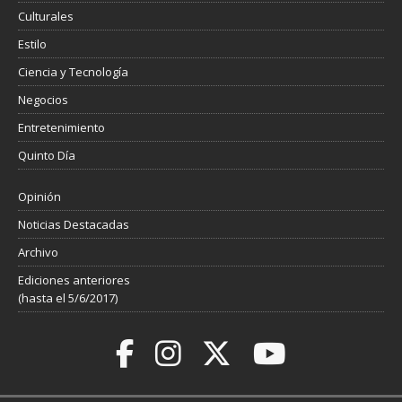
Culturales
Estilo
Ciencia y Tecnología
Negocios
Entretenimiento
Quinto Día
Opinión
Noticias Destacadas
Archivo
Ediciones anteriores
(hasta el 5/6/2017)