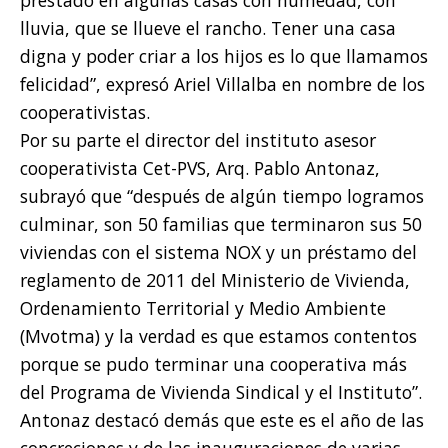
lluvia, que se llueve el rancho. Tener una casa
digna y poder criar a los hijos es lo que llamamos
felicidad”, expresó Ariel Villalba en nombre de los
cooperativistas.
Por su parte el director del instituto asesor
cooperativista Cet-PVS, Arq. Pablo Antonaz,
subrayó que “después de algún tiempo logramos
culminar, son 50 familias que terminaron sus 50
viviendas con el sistema NOX y un préstamo del
reglamento de 2011 del Ministerio de Vivienda,
Ordenamiento Territorial y Medio Ambiente
(Mvotma) y la verdad es que estamos contentos
porque se pudo terminar una cooperativa más
del Programa de Vivienda Sindical y el Instituto”.
Antonaz destacó demás que este es el año de las
concreciones y de las inauguraciones de varias