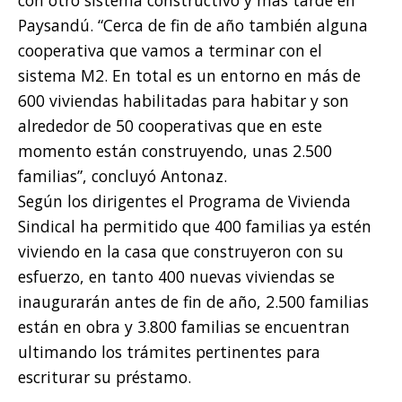
Paysandú. “Cerca de fin de año también alguna
cooperativa que vamos a terminar con el
sistema M2. En total es un entorno en más de
600 viviendas habilitadas para habitar y son
alrededor de 50 cooperativas que en este
momento están construyendo, unas 2.500
familias”, concluyó Antonaz.
Según los dirigentes el Programa de Vivienda
Sindical ha permitido que 400 familias ya estén
viviendo en la casa que construyeron con su
esfuerzo, en tanto 400 nuevas viviendas se
inaugurarán antes de fin de año, 2.500 familias
están en obra y 3.800 familias se encuentran
ultimando los trámites pertinentes para
escriturar su préstamo.