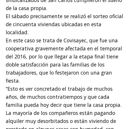
de la casa propia.
El sábado precisamente se realizó el sorteo oficial
de cincuenta viviendas ubicadas en esta
localidad.
En este caso se trata de Covisayec, que fue una
cooperativa gravemente afectada en el temporal
del 2016, por lo que llegar a la etapa final tiene
doble satisfacción para las familias de los
trabajadores, que lo festejaron con una gran
fiesta.
“Esto es ver concretado el trabajo de muchos
años, de muchos contratiempos y que cada
familia pueda hoy decir que tiene la casa propia.
La mayoría de los compañeros están pagando
alquiler muy desorbitados o están viviendo de
prestado en algunas casas con humedad, con