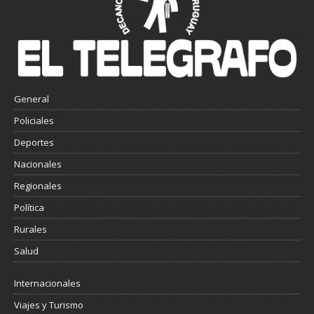
General
Policiales
Deportes
Nacionales
Regionales
Política
Rurales
Salud
Internacionales
Viajes y Turismo