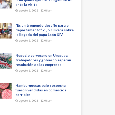
ante la visita
agosto 6, 2026 - 12:06 am
“Es un tremendo desafío para el
departamento”, dijo Olivera sobre
la llegada del papa León XIV
agosto 6, 2026 - 12:06 am
Negocio cervecero en Uruguay:
trabajadores y gobierno esperan
resolución de las empresas
agosto 6, 2026 - 12:06 am
Hamburguesas bajo sospecha
fueron vendidas en comercios
barriales
agosto 6, 2026 - 12:06 am